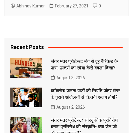
Abhinav Kumar
February 27, 2021
0
Recent Posts
जंतर मंतर प्रोटेस्टः मंच से दूर बैरिकेड के
पास, छात्रों का रवैया कैसे बदला दिखा?
August 3, 2026
कॉकरोच जनता पार्टी की नियति जंतर मंतर
के पुराने आंदोलनों से कितनी अलग होगी?
August 2, 2026
जंतर मंतर प्रोटेस्टः सांस्कृतिक प्रतिरोध
बनाम प्रतिरोध की संस्कृति- क्या जेन ज़ी