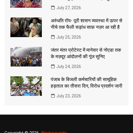
July 27, 2026
अरुंधति रॉय- पूरी शासन व्यवस्था में ऊपर से
नीचे तक फैली सड़ांध साफ़ नज़र आ रही है
July 25, 2026
जंतर मंतर प्रोटेस्ट में मानेसर से नोएडा तक
के मज़दूर आंदोलनों की गूंज सुनिए
July 24, 2026
पंजाब के बिजली कर्मचारियों की सामूहिक
हड़ताल का तीसरा दिन, विरोध प्रदर्शन जारी
July 23, 2026