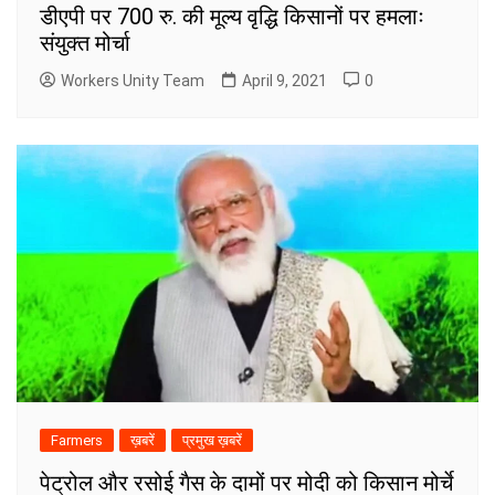
डीएपी पर 700 रु. की मूल्य वृद्धि किसानों पर हमलाः
संयुक्त मोर्चा
Workers Unity Team
April 9, 2021
0
Farmers
ख़बरें
प्रमुख ख़बरें
पेट्रोल और रसोई गैस के दामों पर मोदी को किसान मोर्चे