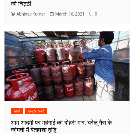
की चिट्ठी
Abhinav Kumar
March 16, 2021
0
ख़बरें
प्रमुख ख़बरें
आम आदमी पर महंगाई की दोहरी मार, घरेलू गैस के
कीमतों में बेतहाशा वृद्धि