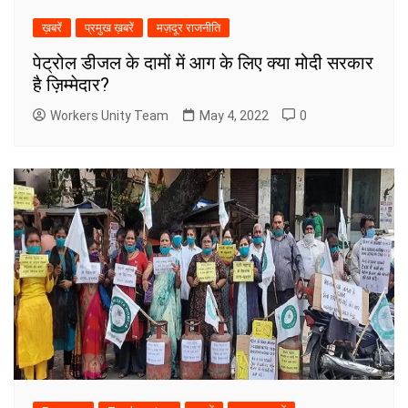
ख़बरें
प्रमुख ख़बरें
मज़दूर राजनीति
पेट्रोल डीजल के दामों में आग के लिए क्या मोदी सरकार
है ज़िम्मेदार?
Workers Unity Team
May 4, 2022
0