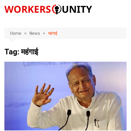
Skip
to
content
Home
News
महंगाई
Tag:
महंगाई