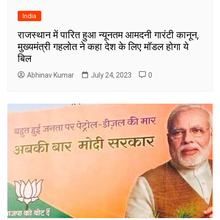
India
राजस्थान में पारित हुआ न्यूनतम आमदनी गारंटी कानून,
मुख्यमंत्री गहलोत ने कहा देश के लिए मॉडल होगा ये
बिल
Abhinav Kumar
July 24, 2023
0