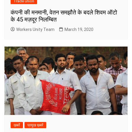
Trade union
कंपनी की मनमानी, वेतन समझौते के बदले शिवम ऑटो
के 45 मज़दूर निलम्बित
Workers Unity Team
March 19, 2020
ख़बरें
प्रमुख ख़बरें