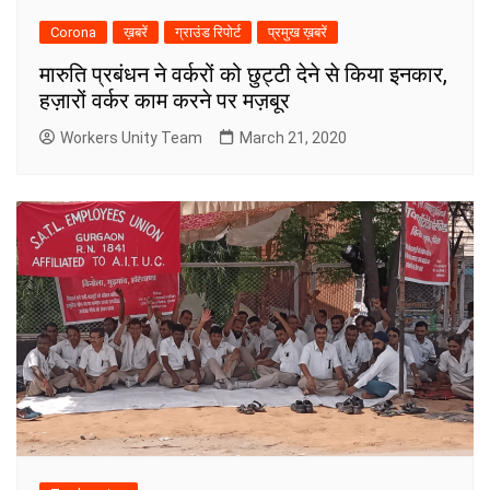
Corona
ख़बरें
ग्राउंड रिपोर्ट
प्रमुख ख़बरें
मारुति प्रबंधन ने वर्करों को छुट्टी देने से किया इनकार,
हज़ारों वर्कर काम करने पर मज़बूर
Workers Unity Team
March 21, 2020