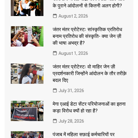
के पुराने आंदोलनों से कितनी अलग होगी?
August 2, 2026
जंतर मंतर प्रोटेस्टः सांस्कृतिक प्रतिरोध
बनाम प्रतिरोध की संस्कृति- क्या जेन ज़ी
की भाषा अभद्र है?
August 1, 2026
जंतर मंतर प्रोटेस्टः वो माहिर जेन ज़ी
प्रदर्शनकारी जिन्होंने आंदोलन के तौर तरीक़े
बदल दिए
July 31, 2026
मेगा एआई डेटा सेंटर परियोजनाओं का इतना
कड़ा विरोध क्यों हो रहा है?
July 28, 2026
पंजाब में महिला सफ़ाई कर्मचारियों पर