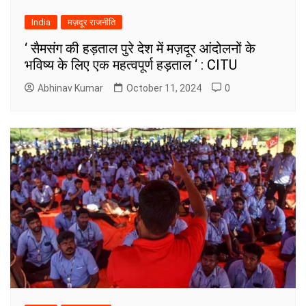
India
मज़दूर राजनीति
‘ सैमसंग की हड़ताल पुरे देश में मज़दूर आंदोलनों के
भविष्य के लिए एक महत्वपूर्ण हड़ताल ‘ : CITU
Abhinav Kumar
October 11, 2024
0