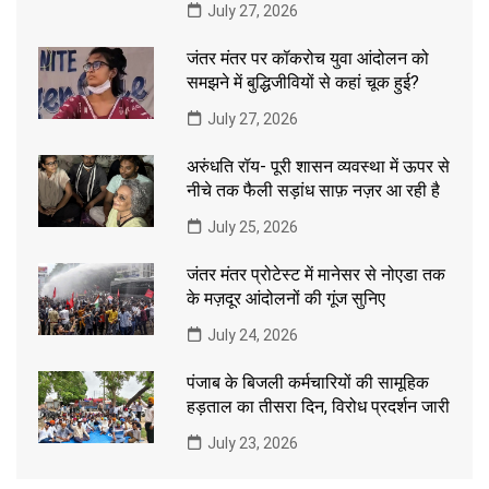
July 27, 2026
जंतर मंतर पर कॉकरोच युवा आंदोलन को
समझने में बुद्धिजीवियों से कहां चूक हुई?
July 27, 2026
अरुंधति रॉय- पूरी शासन व्यवस्था में ऊपर से
नीचे तक फैली सड़ांध साफ़ नज़र आ रही है
July 25, 2026
जंतर मंतर प्रोटेस्ट में मानेसर से नोएडा तक
के मज़दूर आंदोलनों की गूंज सुनिए
July 24, 2026
पंजाब के बिजली कर्मचारियों की सामूहिक
हड़ताल का तीसरा दिन, विरोध प्रदर्शन जारी
July 23, 2026