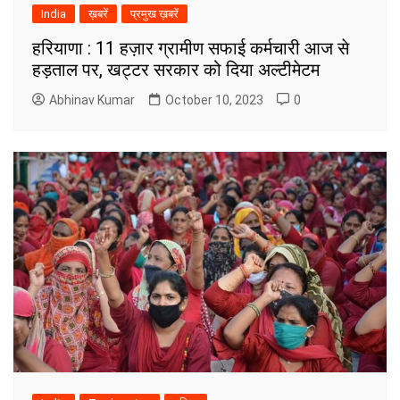
India
ख़बरें
प्रमुख ख़बरें
हरियाणा : 11 हज़ार ग्रामीण सफाई कर्मचारी आज से
हड़ताल पर, खट्टर सरकार को दिया अल्टीमेटम
Abhinav Kumar
October 10, 2023
0