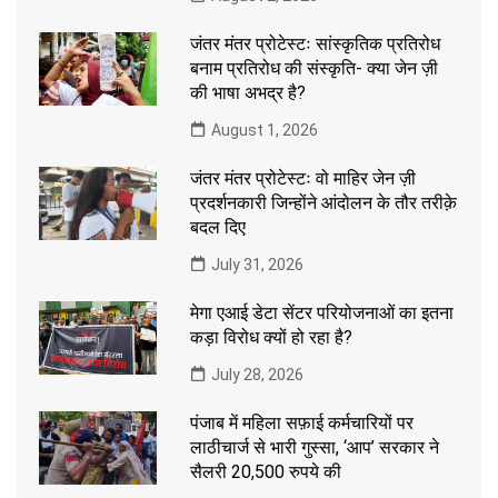
जंतर मंतर प्रोटेस्टः सांस्कृतिक प्रतिरोध
बनाम प्रतिरोध की संस्कृति- क्या जेन ज़ी
की भाषा अभद्र है?
August 1, 2026
जंतर मंतर प्रोटेस्टः वो माहिर जेन ज़ी
प्रदर्शनकारी जिन्होंने आंदोलन के तौर तरीक़े
बदल दिए
July 31, 2026
मेगा एआई डेटा सेंटर परियोजनाओं का इतना
कड़ा विरोध क्यों हो रहा है?
July 28, 2026
पंजाब में महिला सफ़ाई कर्मचारियों पर
लाठीचार्ज से भारी गुस्सा, ‘आप’ सरकार ने
सैलरी 20,500 रुपये की