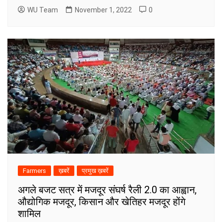
WU Team
November 1, 2022
0
Farmers
ख़बरें
प्रमुख ख़बरें
अगले बजट सत्र में मजदूर संघर्ष रैली 2.0 का आह्वान,
औद्योगिक मजदूर, किसान और खेतिहर मजदूर होंगे
शामिल