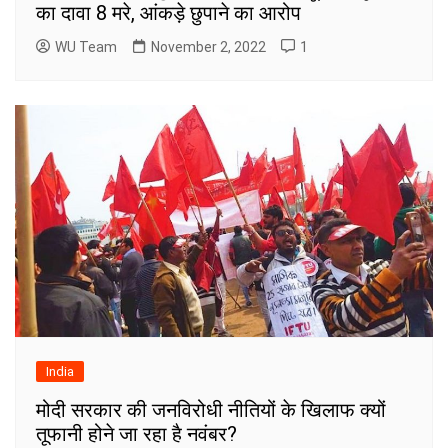
का दावा 8 मरे, आंकड़े छुपाने का आरोप
WU Team
November 2, 2022
1
India
मोदी सरकार की जनविरोधी नीतियों के खिलाफ क्यों
तूफानी होने जा रहा है नवंबर?