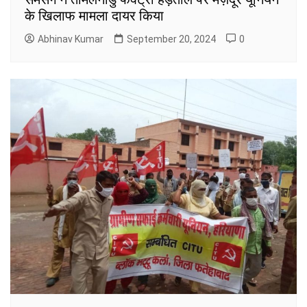
के खिलाफ मामला दायर किया
Abhinav Kumar
September 20, 2024
0