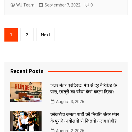
WU Team
September 7, 2022
0
Posts
1
2
Next
pagination
Recent Posts
जंतर मंतर प्रोटेस्टः मंच से दूर बैरिकेड के
पास, छात्रों का रवैया कैसे बदला दिखा?
August 3, 2026
कॉकरोच जनता पार्टी की नियति जंतर मंतर
के पुराने आंदोलनों से कितनी अलग होगी?
August 2, 2026