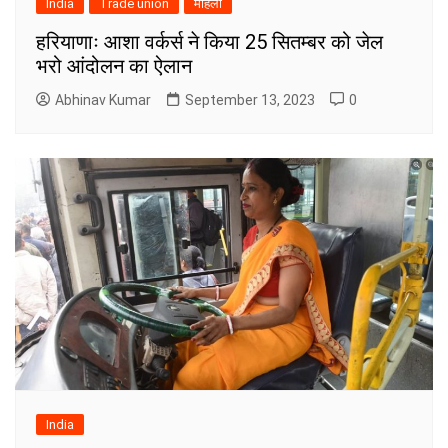
India
Trade union
महिला
हरियाणाः आशा वर्कर्स ने किया 25 सितम्बर को जेल
भरो आंदोलन का ऐलान
Abhinav Kumar
September 13, 2023
0
India