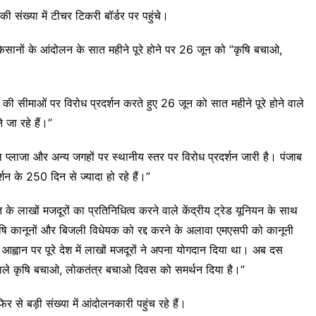
ी संख्या में टीचर टिकरी बॉर्डर पर पहुंचे।
किसानों के आंदोलन के सात महीने पूरे होने पर 26 जून को ”कृषि बचाओ,
 की सीमाओं पर विरोध प्रदर्शन करते हुए 26 जून को सात महीने पूरे होने वाले
 जा रहे हैं।”
प्लाजा और अन्य जगहों पर स्थानीय स्तर पर विरोध प्रदर्शन जारी है। पंजाब
र्शन के 250 दिन से ज्यादा हो रहे हैं।”
े लाखों मजदूरों का प्रतिनिधित्व करने वाले केंद्रीय ट्रेड यूनियन के साथ
न कृषि कानूनों और बिजली विधेयक को रद्द करने के अलावा एमएसपी को कानूनी
े आह्वान पर पूरे देश में लाखों मजदूरों ने अपना योगदान दिया था। अब दस
ने वाले कृषि बचाओ, लोकतंत्र बचाओ दिवस को समर्थन दिया है।”
र से बड़ी संख्या में आंदोलनकारी पहुंच रहे हैं।