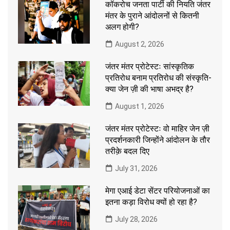
कॉकरोच जनता पार्टी की नियति जंतर
मंतर के पुराने आंदोलनों से कितनी
अलग होगी?
August 2, 2026
जंतर मंतर प्रोटेस्टः सांस्कृतिक
प्रतिरोध बनाम प्रतिरोध की संस्कृति-
क्या जेन ज़ी की भाषा अभद्र है?
August 1, 2026
जंतर मंतर प्रोटेस्टः वो माहिर जेन ज़ी
प्रदर्शनकारी जिन्होंने आंदोलन के तौर
तरीक़े बदल दिए
July 31, 2026
मेगा एआई डेटा सेंटर परियोजनाओं का
इतना कड़ा विरोध क्यों हो रहा है?
July 28, 2026