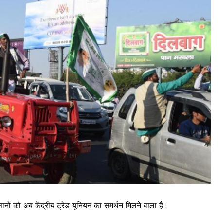
नों को अब केंद्रीय ट्रेड यूनियन का समर्थन मिलने वाला है।