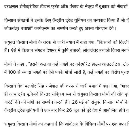
दरअसल डेमोक्रेटिक टीचर्स फ्रंट ऑफ पंजाब के नेतृत्व में बुधवार को सैकड़ों क
किसान संगठनों ने इसके लिए केंद्रीय ट्रेड यूनियन का धन्यवाद किया है जो 
लोकतंत्र बचाओ” कार्यक्रम का समर्थन करते हुए अपना योगदान देंगे।
संयुक्त किसान मोर्चा के तरफ से जारी बयान में कहा गया, ”किसानों को दिल्ली
हैं। ऐसे में किसान संगठन देशभर में कृषि बचाओ, लोकतंत्र बचाओ दिवस मनाने
मोर्चा ने कहा , ”इसके अलावा कई जगहों पर कॉरपोरेट हाउस आउटलेट्स, टोल 
में 100 से ज्यादा जगहों पर ऐसे पक्के मोर्चा जारी हैं, कई जगहों पर विरोध प्रद
किसान नेता बलबीर सिंह राजेवाल की तरफ से जारी बयान में कहा गया, ”भारत क
ही अन्य ट्रेड यूनियनें निरंतर सक्रिय रूप से संयुक्त किसान मोर्चा की ती
गारंटी देने की मांगों का समर्थन करती हैं। 26 मई को संयुक्त किसान मोर्चा क
केंद्रीय ट्रेड यूनियनों ने एक बार फिर 26 जून को पूरे देश में आयोजित हो
संयुक्त किसान मोर्चा का कहना है कि आंदोलन के विभिन्न मौर्चों पर एक दफा फि