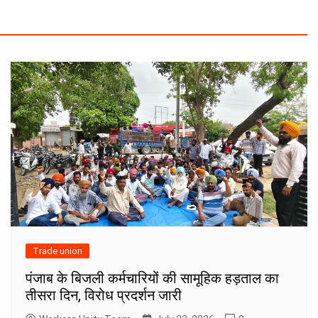
Trade union
पंजाब के बिजली कर्मचारियों की सामूहिक हड़ताल का
तीसरा दिन, विरोध प्रदर्शन जारी