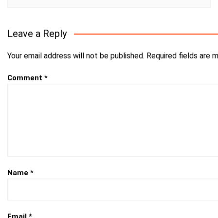
Leave a Reply
Your email address will not be published.
Required fields are 
Comment
*
Name
*
Email
*