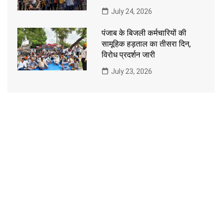
July 24, 2026
पंजाब के बिजली कर्मचारियों की
सामूहिक हड़ताल का तीसरा दिन,
विरोध प्रदर्शन जारी
July 23, 2026