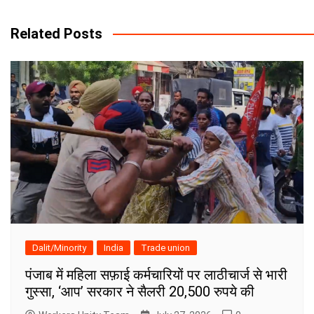
navigation
Related Posts
Dalit/Minority
India
Trade union
पंजाब में महिला सफ़ाई कर्मचारियों पर लाठीचार्ज से भारी
गुस्सा, ‘आप’ सरकार ने सैलरी 20,500 रुपये की