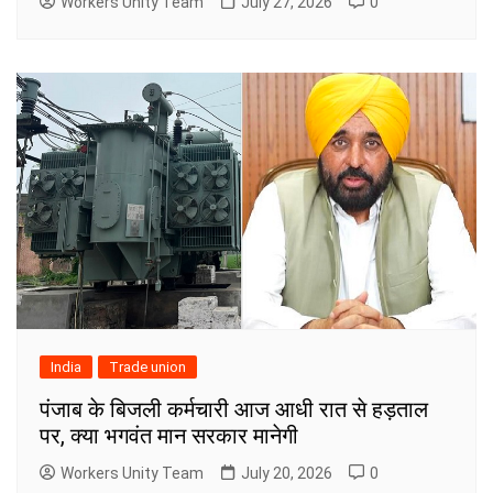
Workers Unity Team
July 27, 2026
0
India
Trade union
पंजाब के बिजली कर्मचारी आज आधी रात से हड़ताल
पर, क्या भगवंत मान सरकार मानेगी
Workers Unity Team
July 20, 2026
0