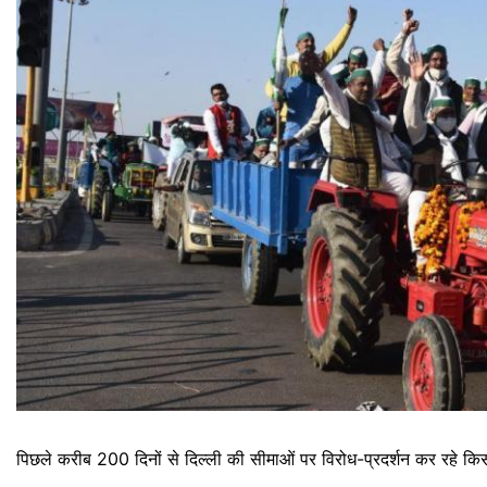
पिछले करीब 200 दिनों से दिल्ली की सीमाओं पर विरोध-प्रदर्शन कर रहे किसा