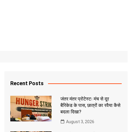
Recent Posts
जंतर मंतर प्रोटेस्टः मंच से दूर
बैरिकेड के पास, छात्रों का रवैया कैसे
बदला दिखा?
August 3, 2026