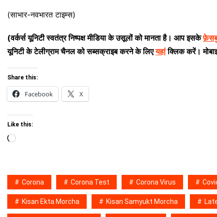
(साभार-नवभारत टाइम्स)
(वर्कर्स यूनिटी स्वतंत्र निष्पक्ष मीडिया के उसूलों को मानता है। आप इसके
फ़ेस
यूनिटी के टेलीग्राम चैनल को सब्सक्राइब करने के लिए
यहां
क्लिक करें। मोबा
Share this:
Facebook
X
Like this:
Loading…
Corona
Corona Test
Corona Virus
Covi
Kisan Ekta Morcha
Kisan Samyukt Morcha
Lat