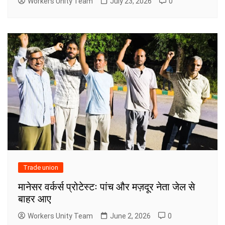
Workers Unity Team
July 23, 2026
0
Trade union
मानेसर वर्कर्स प्रोटेस्टः पांच और मज़दूर नेता जेल से
बाहर आए
Workers Unity Team
June 2, 2026
0