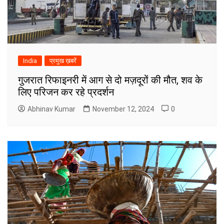
India
प्रमुख ख़बरें
गुजरात रिफाइनरी में आग से दो मज़दूरों की मौत, शव के
लिए परिजन कर रहे प्रदर्शन
Abhinav Kumar
November 12, 2024
0