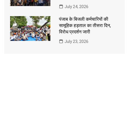
July 24, 2026
पंजाब के बिजली कर्मचारियों की
सामूहिक हड़ताल का तीसरा दिन,
विरोध प्रदर्शन जारी
July 23, 2026