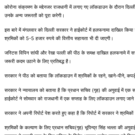
कोरोना संक्रमण के मद्देनजर राजधानी में लगाए गए लॉकडाउन के दौरान दिल्ली 
उनके अन्य जरूरतों को पूरा करेगी।
इस बारे में मंगलवार को दिल्ली सरकार ने हाईकोर्ट में हलफनामा दाखिल किया
श्रमिकों को 5-5 हजार रुपये की वित्तीय सहायता भी दी जाएगी।
जस्टिस विपिन सांघी और रेखा पल्ली की पीठ के समक्ष दाखिल हलफनामे में स
जरूरी कदम उठाने के लिए प्रतिबद्ध है।
सरकार ने पीठ को बताया कि लॉकडाउन में श्रमिकों के रहने, खाने-पीने, कपड़
सरकार ने न्यायालय को बताया है कि प्रधान सचिव (गृह) की अगुवाई में एक स
हाईकोर्ट ने सोमवार को राजधानी में एक सप्ताह के लिए लॉकडाउन लगाए जाने
सरकार ने अपनी रिपोर्ट पेश करते हुए कहा है कि रिपोर्ट में सरकार ने श्रम
श्रमिकों के कल्याण के लिए प्रधान सचिव(गृह) भूपिन्द्र सिंह भल्ला की अगुव