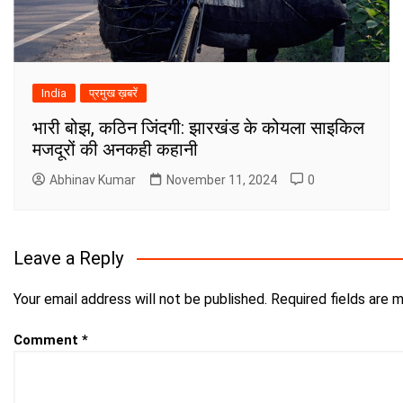
India
प्रमुख ख़बरें
भारी बोझ, कठिन जिंदगी: झारखंड के कोयला साइकिल
मजदूरों की अनकही कहानी
Abhinav Kumar
November 11, 2024
0
Leave a Reply
Your email address will not be published.
Required fields are 
Comment
*