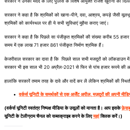
सरकार ने उनकी मदद के लिए पुलिस के विशेष आयुक्त राजेश खुराना को दिल्
सरकार ने कहा है कि श्रमिकों को खाना-पीने, दवा, आश्रय, कपड़े जैसी मूलभूत
श्रमिकों को कार्यस्थल पर ही ये सभी सुविधाएं मुहैया कराए जाएं।
सरकार ने कहा है कि पिछले सा पंजीकृत श्रमिकों की संख्या करीब 55 हजार थ
समय में एक लाख 71 हजार 861 पंजीकृत निर्माण श्रमिक हैं।
केजरीवाल सरकार का दावा है कि पिछले साल सभी मजदूरों को लॉकडाउन में 
सरकार भी इस साल भी 20 अप्रैल-2021 से फिर से पांच हजार रूपये की आ
हालांकि सरकारें तमाम तरह के दावे और वादें कर लें लेकिन श्रमिकों की
वर्कर्स यूनिटी के समर्थकों से एक अर्जेंट अपील, मज़दूरों की अपनी मीडि
(वर्कर्स यूनिटी स्वतंत्र निष्पक्ष मीडिया के उसूलों को मानता है। आप इसके
फ़ेस
यूनिटी के टेलीग्राम चैनल को सब्सक्राइब करने के लिए
यहां
क्लिक करें।)