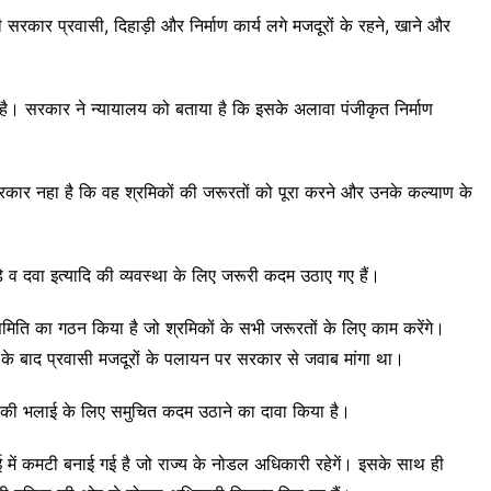
सरकार प्रवासी, दिहाड़ी और निर्माण कार्य लगे मजदूरों के रहने, खाने और
 है। सरकार ने न्यायालय को बताया है कि इसके अलावा पंजीकृत निर्माण
रकार नहा है कि वह श्रमिकों की जरूरतों को पूरा करने और उनके कल्याण के
े व दवा इत्यादि की व्यवस्था के लिए जरूरी कदम उठाए गए हैं।
मिति का गठन किया है जो श्रमिकों के सभी जरूरतों के लिए काम करेंगे।
 के बाद प्रवासी मजदूरों के पलायन पर सरकार से जवाब मांगा था।
िकों की भलाई के लिए समुचित कदम उठाने का दावा किया है।
ाई में कमटी बनाई गई है जो राज्य के नोडल अधिकारी रहेगें। इसके साथ ही