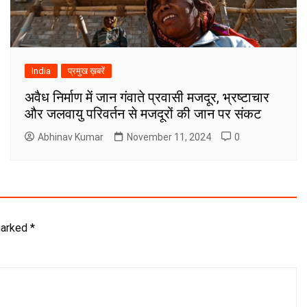
India
प्रमुख ख़बरें
अवैध निर्माण में जान गंवाते प्रवासी मजदूर, भ्रष्टाचार
और जलवायु परिवर्तन से मजदूरों की जान पर संकट
Abhinav Kumar
November 11, 2024
0
marked
*