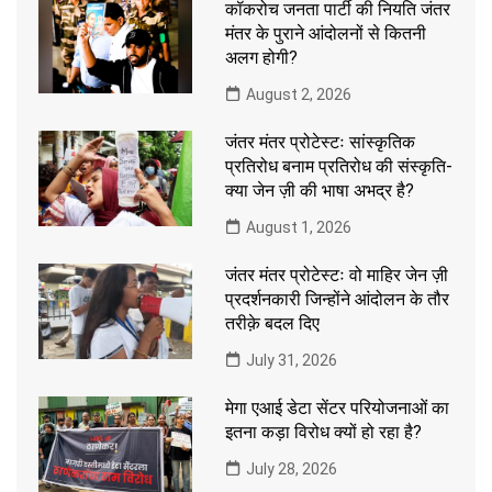
कॉकरोच जनता पार्टी की नियति जंतर
मंतर के पुराने आंदोलनों से कितनी
अलग होगी?
August 2, 2026
जंतर मंतर प्रोटेस्टः सांस्कृतिक
प्रतिरोध बनाम प्रतिरोध की संस्कृति-
क्या जेन ज़ी की भाषा अभद्र है?
August 1, 2026
जंतर मंतर प्रोटेस्टः वो माहिर जेन ज़ी
प्रदर्शनकारी जिन्होंने आंदोलन के तौर
तरीक़े बदल दिए
July 31, 2026
मेगा एआई डेटा सेंटर परियोजनाओं का
इतना कड़ा विरोध क्यों हो रहा है?
July 28, 2026