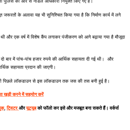
ली पुलिस की ओर से नोडल अधिकारी नियुक्त किए गए हैं।
 जरूरतों के अलावा यह भी सुनिश्चित किया गया है कि निर्माण कार्य में लगे
ी और एक वर्ष में विशेष कैंप लगाकर पंजीकरण को आगे बढ़ाया गया है मौजूदा
दो बार में पांच-पांच हजार रुपये की आर्थिक सहायता दी गई थी। और
र्थिक सहायता प्रदान की जाएगी।
 स्थिती पिछले लॉकडाउन से इस लॉकडाउन तक जस की तस बनी हुई है।
या खड़ी करने में सहयोग करें
बुक
,
ट्विटर
और
यूट्यूब
को फॉलो कर इसे और मजबूत बना सकते हैं। वर्कर्स