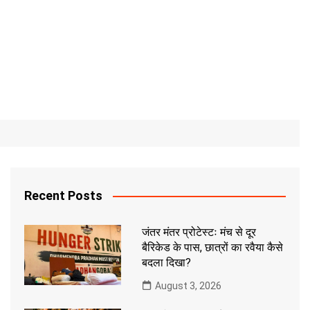
Recent Posts
जंतर मंतर प्रोटेस्टः मंच से दूर
बैरिकेड के पास, छात्रों का रवैया कैसे
बदला दिखा?
August 3, 2026