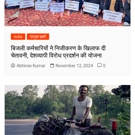
India
प्रमुख ख़बरें
बिजली कर्मचारियों ने निजीकरण के खिलाफ दी
चेतावनी, देशव्यापी विरोध प्रदर्शन की योजना
Abhinav Kumar
November 12, 2024
0