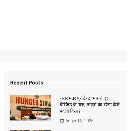
Recent Posts
जंतर मंतर प्रोटेस्टः मंच से दूर
बैरिकेड के पास, छात्रों का रवैया कैसे
बदला दिखा?
August 3, 2026