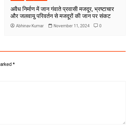
अवैध निर्माण में जान गंवाते प्रवासी मजदूर, भ्रष्टाचार
और जलवायु परिवर्तन से मजदूरों की जान पर संकट
Abhinav Kumar
November 11, 2024
0
marked
*