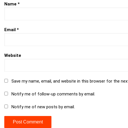
Name
*
Email
*
Website
Save my name, email, and website in this browser for the ne
Notify me of follow-up comments by email.
Notify me of new posts by email.