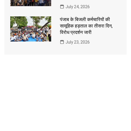
July 24, 2026
पंजाब के बिजली कर्मचारियों की
सामूहिक हड़ताल का तीसरा दिन,
विरोध प्रदर्शन जारी
July 23, 2026