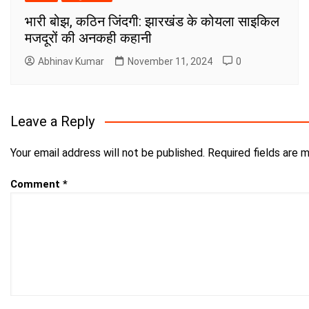
भारी बोझ, कठिन जिंदगी: झारखंड के कोयला साइकिल
मजदूरों की अनकही कहानी
Abhinav Kumar
November 11, 2024
0
Leave a Reply
Your email address will not be published.
Required fields are 
Comment
*