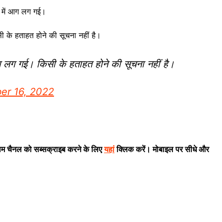
ी में आग लग गई।
के हताहत होने की सूचना नहीं है।
 आग लग गई। किसी के हताहत होने की सूचना नहीं है।
er 16, 2022
राम चैनल को सब्सक्राइब करने के लिए
यहां
क्लिक करें। मोबाइल पर सीधे और