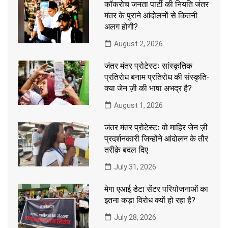
कॉकरोच जनता पार्टी की नियति जंतर
मंतर के पुराने आंदोलनों से कितनी
अलग होगी?
August 2, 2026
जंतर मंतर प्रोटेस्टः सांस्कृतिक
प्रतिरोध बनाम प्रतिरोध की संस्कृति-
क्या जेन ज़ी की भाषा अभद्र है?
August 1, 2026
जंतर मंतर प्रोटेस्टः वो माहिर जेन ज़ी
प्रदर्शनकारी जिन्होंने आंदोलन के तौर
तरीक़े बदल दिए
July 31, 2026
मेगा एआई डेटा सेंटर परियोजनाओं का
इतना कड़ा विरोध क्यों हो रहा है?
July 28, 2026