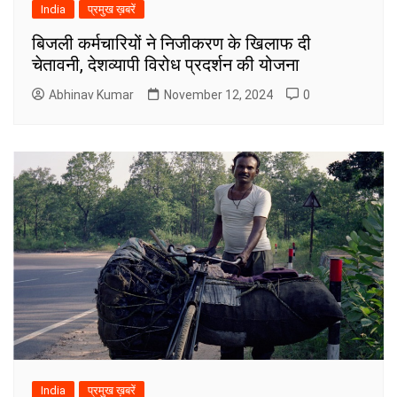
India
प्रमुख ख़बरें
बिजली कर्मचारियों ने निजीकरण के खिलाफ दी
चेतावनी, देशव्यापी विरोध प्रदर्शन की योजना
Abhinav Kumar
November 12, 2024
0
India
प्रमुख ख़बरें