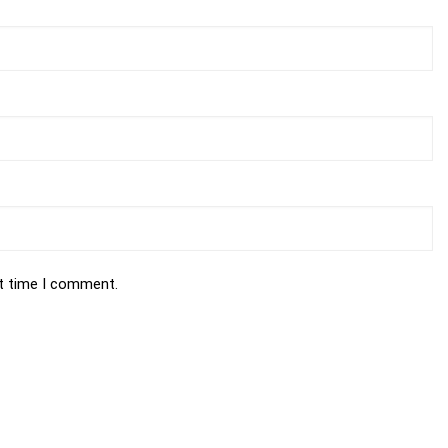
xt time I comment.