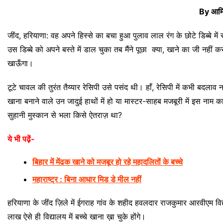
By आमि
जींद, हरियाणा: वह अपने हिस्से का बचा हुआ पुलाव लाल रंग के छोटे डिब्बे
उस डिब्बे को अपने बस्ते में डाल चुका तब मैंने पूछा क्या, खाने का जी नह
खाऊँगा।
टूटे चावल की तुरंत तैय्यार रेसिपी उसे पसंद थी। हाँ, रेसिपी में कभी ब
खाना बनाने वाले उन जादुई हाथों में हो या मास्टर-साहब मजबूरी में इस नाम का
सुहानी मुस्कान से भला किसे ऐतराज़ था?
ये भी पढ़ें-
बिहार में मेंढक खाने को मजबूर हो रहे महादलितों के बच्चे
महाराष्ट्र : बिना आधार मिड डे मील नहीं
हरियाणा के जींद ज़िले में ईगराह गांव के शहीद हवलदार राजकुमार आरवीएम विद्
लाख ऐसे ही विद्यालय में बच्चे खाना ख़ा चुके होंगे।