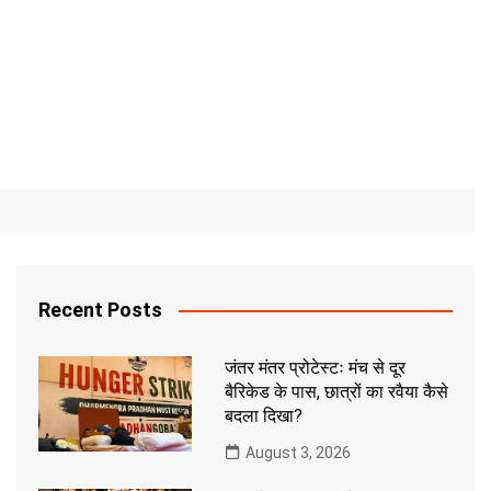
Recent Posts
जंतर मंतर प्रोटेस्टः मंच से दूर
बैरिकेड के पास, छात्रों का रवैया कैसे
बदला दिखा?
August 3, 2026