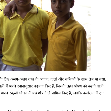
काने के लिए अलग-अलग तरह के अनाज, दालों और सब्ज़ियों के साथ तेल या वसा,
ूची में अपने स्वादानुसार बदलाव किए हैं, जिसके तहत पोषण को बढ़ाने वाली
पने स्कूली भोजन में अंडे और केले शामिल किए हैं, जबकि कर्नाटक में एक