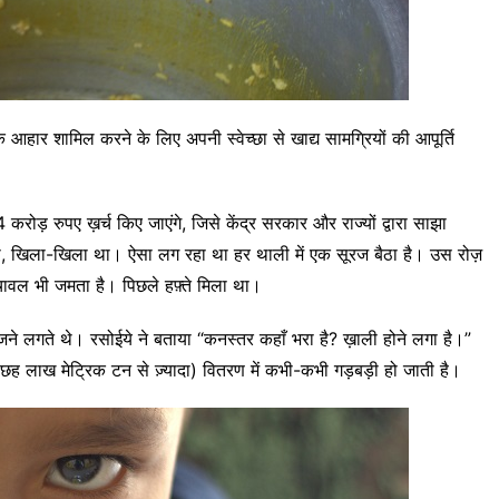
टिक आहार शामिल करने के लिए अपनी स्वेच्छा से खाद्य सामग्रियों की आपूर्ति
रुपए ख़र्च किए जाएंगे, जिसे केंद्र सरकार और राज्यों द्वारा साझा
ए था, खिला-खिला था। ऐसा लग रहा था हर थाली में एक सूरज बैठा है। उस रोज़
ा चावल भी जमता है। पिछले हफ़्ते मिला था।
जने लगते थे। रसोईये ने बताया “कनस्तर कहाँ भरा है? ख़ाली होने लगा है।”
छह लाख मेट्रिक टन से ज़्यादा) वितरण में कभी-कभी गड़बड़ी हो जाती है।