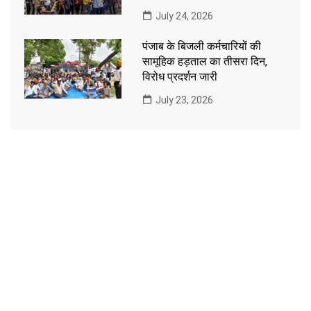
July 24, 2026
पंजाब के बिजली कर्मचारियों की
सामूहिक हड़ताल का तीसरा दिन,
विरोध प्रदर्शन जारी
July 23, 2026