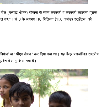
-डे मील (मध्याह्न भोजन) योजना के तहत सरकारी व सरकारी सहायता प्राप्त
ढ़ने वाले कक्षा 1 से 8 के लगभग 118 मिलियन (11.8 करोड़) स्टूडेंट्स को
्माण’ या ‘ पीएम पोषण ‘ कर दिया गया था। यह केंद्र प्रायोजित राष्ट्रीय
रदेश में लागू किया गया है।