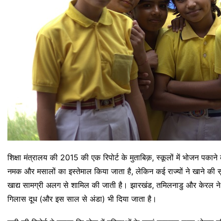
शिक्षा मंत्रालय की 2015 की एक रिपोर्ट के मुताबिक़, स्कूलों में भोजन प
नमक और मसालों का इस्तेमाल किया जाता है, लेकिन कई राज्यों ने खाने की स
खाद्य सामग्री अलग से शामिल की जाती है। झारखंड, तमिलनाडु और केरल ने अ
गिलास दूध (और इस साल से अंडा) भी दिया जाता है।