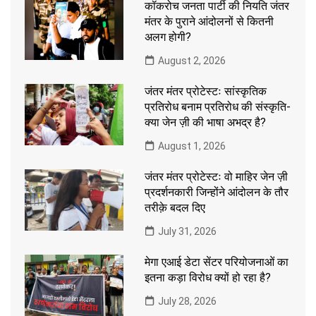
कॉकरोच जनता पार्टी की नियति जंतर
मंतर के पुराने आंदोलनों से कितनी
अलग होगी?
August 2, 2026
जंतर मंतर प्रोटेस्टः सांस्कृतिक
प्रतिरोध बनाम प्रतिरोध की संस्कृति-
क्या जेन ज़ी की भाषा अभद्र है?
August 1, 2026
जंतर मंतर प्रोटेस्टः वो माहिर जेन ज़ी
प्रदर्शनकारी जिन्होंने आंदोलन के तौर
तरीक़े बदल दिए
July 31, 2026
मेगा एआई डेटा सेंटर परियोजनाओं का
इतना कड़ा विरोध क्यों हो रहा है?
July 28, 2026