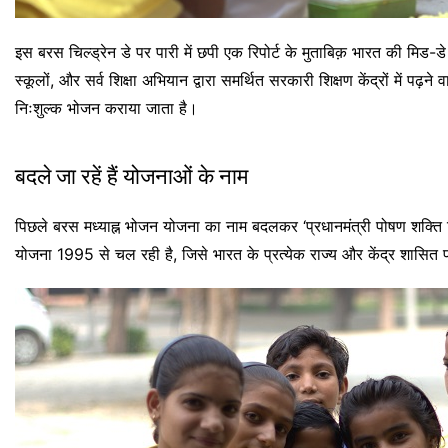
इस बरस चिल्ड्रेन डे पर पारी में छपी एक रिपोर्ट के मुताबिक़ भारत की मिड
स्कूलों, और सर्व शिक्षा अभियान द्वारा समर्थित सरकारी शिक्षण केंद्रों में प
निःशुल्क भोजन कराया जाता है।
बदले जा रहें हैं योजनाओं के नाम
पिछले बरस मध्याह्न भोजन योजना का नाम बदलकर ‘प्रधानमंत्री पोषण शक्ति निर
योजना 1995 से चल रही है, जिसे भारत के प्रत्येक राज्य और केंद्र शासित प्