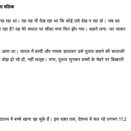
र मलिक
 में रख रहा था। वह यह भी देख रहा था कि कोई उसे देख न रहा हो। जब वह
ीं कर रहा है? वह मेरे सवाल पर चौंका मगर फिर झेंप गया। कहने लगा- घर जाकर
दलाव न आया था। चावल में हल्दी और नामक डालकर उसे पुलाव कहने की चालाकी
 बोझ ढ़ो रहे हों, नहीं मालूम। मगर, पुलाव सुनकर बच्चों के चेहरे पर बिखरती
यालय में बच्चे खाना ख़ा चुके हैं। इस वक़्त तक, देशभर में चल रहे लगभग 11.2