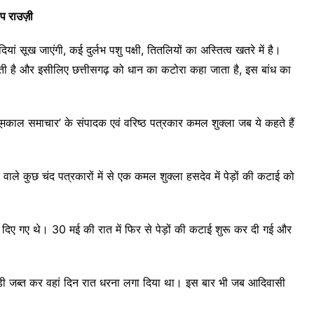
प राउज़ी
ां सूख जाएंगी, कई दुर्लभ पशु पक्षी, तितलियों का अस्तित्व खतरे में है।
 होती है और इसीलिए छत्तीसगढ़ को धान का कटोरा कहा जाता है, इस बांध का
भूमकाल समाचार’ के संपादक एवं वरिष्ठ पत्रकार कमल शुक्ला जब ये कहते हैं
ाले कुछ चंद पत्रकारों में से एक कमल शुक्ला हसदेव में पेड़ों की कटाई को
ट दिए गए थे। 30 मई की रात में फिर से पेड़ों की कटाई शुरू कर दी गई और
़ी जब्त कर वहां दिन रात धरना लगा दिया था। इस बार भी जब आदिवासी