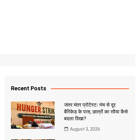
Recent Posts
जंतर मंतर प्रोटेस्टः मंच से दूर
बैरिकेड के पास, छात्रों का रवैया कैसे
बदला दिखा?
August 3, 2026