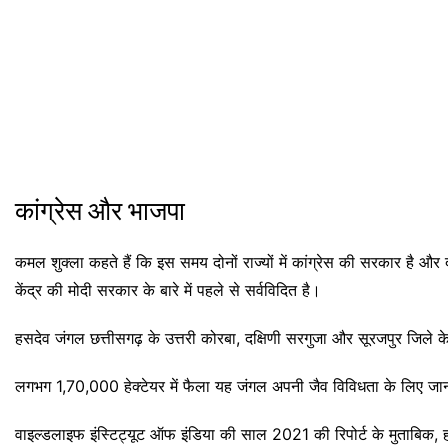
कांग्रेस और भाजपा
कमल शुक्ला कहते हैं कि इस समय दोनों राज्यों में कांग्रेस की सरकार है 
केंद्र की मोदी सरकार के बारे में पहले से सर्वविदित है।
हसदेव जंगल छत्तीसगढ़ के उत्तरी कोरबा, दक्षिणी सरगुजा और सूरजपुर जिले के
लगभग 1,70,000 हेक्टेयर में फैला यह जंगल अपनी जैव विविधता के लिए जा
वाइल्डलाइफ इंस्टिट्यूट ऑफ इंडिया की साल 2021 की रिपोर्ट के मुताबिक,