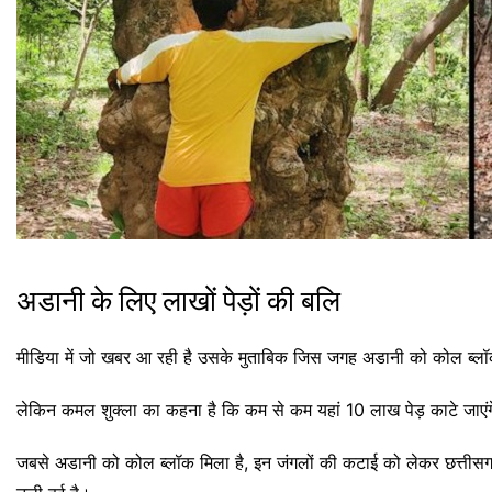
अडानी के लिए लाखों पेड़ों की बलि
मीडिया में जो खबर आ रही है उसके मुताबिक जिस जगह अडानी को कोल ब्लॉक अ
लेकिन कमल शुक्ला का कहना है कि कम से कम यहां 10 लाख पेड़ काटे जाएंगे,
जबसे अडानी को कोल ब्लॉक मिला है, इन जंगलों की कटाई को लेकर छत्तीसगढ़