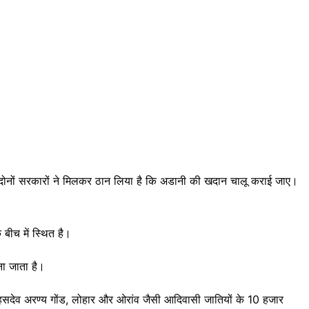
और दोनों सरकारों ने मिलकर ठान लिया है कि अडानी की खदान चालू कराई जाए।
 बीच में स्थित है।
ना जाता है।
 हसदेव अरण्य गोंड, लोहार और ओरांव जैसी आदिवासी जातियों के 10 हजार