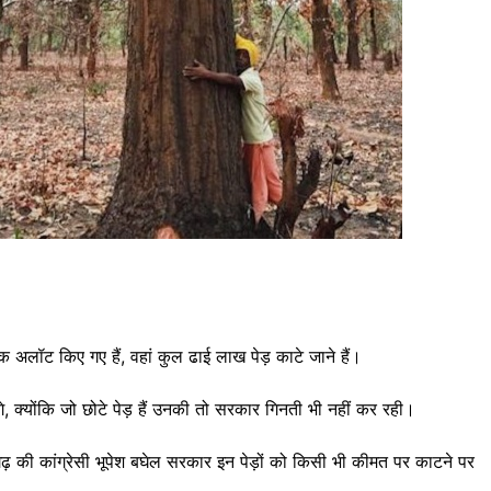
लॉट किए गए हैं, वहां कुल ढाई लाख पेड़ काटे जाने हैं।
 क्योंकि जो छोटे पेड़ हैं उनकी तो सरकार गिनती भी नहीं कर रही।
 की कांग्रेसी भूपेश बघेल सरकार इन पेड़ों को किसी भी कीमत पर काटने पर