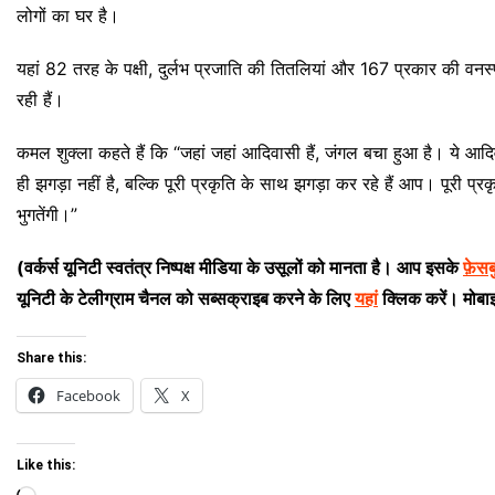
लोगों का घर है।
यहां 82 तरह के पक्षी, दुर्लभ प्रजाति की तितलियां और 167 प्रकार की वनस्पत
रही हैं।
कमल शुक्ला कहते हैं कि “जहां जहां आदिवासी हैं, जंगल बचा हुआ है। ये आदि
ही झगड़ा नहीं है, बल्कि पूरी प्रकृति के साथ झगड़ा कर रहे हैं आप। पूरी प्
भुगतेंगी।”
(वर्कर्स यूनिटी स्वतंत्र निष्पक्ष मीडिया के उसूलों को मानता है। आप इसके
फ़ेस
यूनिटी के टेलीग्राम चैनल को सब्सक्राइब करने के लिए
यहां
क्लिक करें। मोबा
Share this:
Facebook
X
Like this: