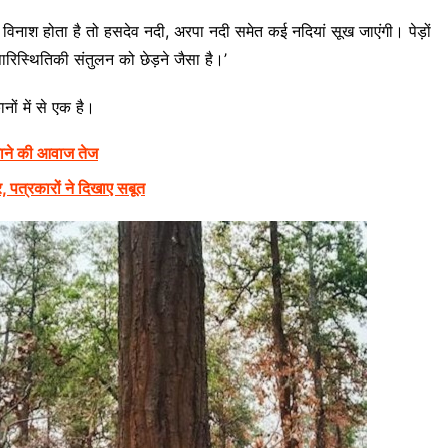
िनाश होता है तो हसदेव नदी, अरपा नदी समेत कई नदियां सूख जाएंगी। पेड़ों
ारिस्थितिकी संतुलन को छेड़ने जैसा है।’
ानों में से एक है।
चाने की आवाज तेज
 पत्रकारों ने दिखाए सबूत