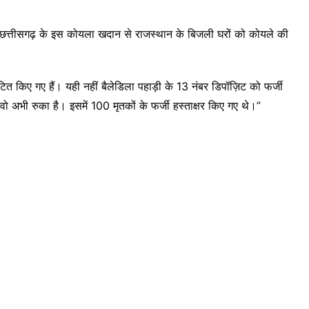
त्तीसगढ़ के इस कोयला खदान से राजस्थान के बिजली घरों को कोयले की
ित किए गए हैं। यही नहीं बैलेडिला पहाड़ी के 13 नंबर डिपॉज़िट को फर्जी
 अभी रुका है। इसमें 100 मृतकों के फर्जी हस्ताक्षर किए गए थे।”
।