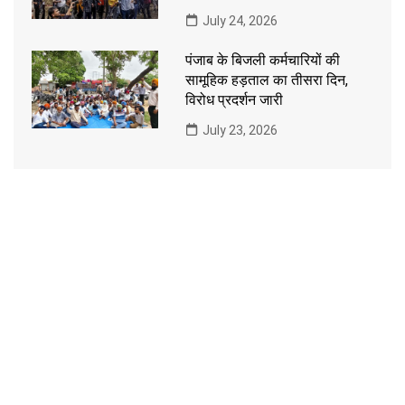
July 24, 2026
पंजाब के बिजली कर्मचारियों की
सामूहिक हड़ताल का तीसरा दिन,
विरोध प्रदर्शन जारी
July 23, 2026