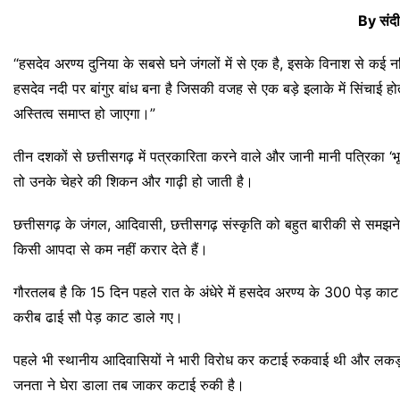
By संदी
“हसदेव अरण्य दुनिया के सबसे घने जंगलों में से एक है, इसके विनाश से कई नदिय
हसदेव नदी पर बांगुर बांध बना है जिसकी वजह से एक बड़े इलाके में सिंचाई
अस्तित्व समाप्त हो जाएगा।”
तीन दशकों से छत्तीसगढ़ में पत्रकारिता करने वाले और जानी मानी पत्रिका ‘
तो उनके चेहरे की शिकन और गाढ़ी हो जाती है।
छत्तीसगढ़ के जंगल, आदिवासी, छत्तीसगढ़ संस्कृति को बहुत बारीकी से समझने व
किसी आपदा से कम नहीं करार देते हैं।
गौरतलब है कि 15 दिन पहले रात के अंधेरे में हसदेव अरण्य के 300 पेड़ का
करीब ढाई सौ पेड़ काट डाले गए।
पहले भी स्थानीय आदिवासियों ने भारी विरोध कर कटाई रुकवाई थी और लकड
जनता ने घेरा डाला तब जाकर कटाई रुकी है।