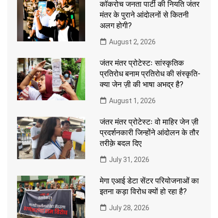
कॉकरोच जनता पार्टी की नियति जंतर
मंतर के पुराने आंदोलनों से कितनी
अलग होगी?
August 2, 2026
जंतर मंतर प्रोटेस्टः सांस्कृतिक
प्रतिरोध बनाम प्रतिरोध की संस्कृति-
क्या जेन ज़ी की भाषा अभद्र है?
August 1, 2026
जंतर मंतर प्रोटेस्टः वो माहिर जेन ज़ी
प्रदर्शनकारी जिन्होंने आंदोलन के तौर
तरीक़े बदल दिए
July 31, 2026
मेगा एआई डेटा सेंटर परियोजनाओं का
इतना कड़ा विरोध क्यों हो रहा है?
July 28, 2026