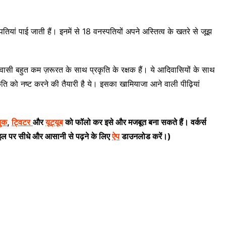
ियां पाई जाती हैं। इनमें से 18 वनस्पतियों अपने अस्तित्व के खतरे से जूझ
वासी बहुत कम ज़रूरत के साथ प्रकृति के रक्षक हैं। ये आदिवासियों के साथ
रकृति को नष्ट करने की तैयारी है ये। इसका खामियाजा आने वाली पीढ़ियां
बुक
,
ट्विटर
और
यूट्यूब
को फॉलो कर इसे और मजबूत बना सकते हैं। वर्कर्स
इल पर सीधे और आसानी से पढ़ने के लिए
ऐप
डाउनलोड करें।)