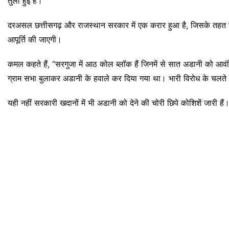
तुली हुई है।
दरअसल छत्तीसगढ़ और राजस्थान सरकार में एक करार हुआ है, जिसके तहत छ
आपूर्ति की जाएगी।
कमल कहते हैं, “सरगुजा में आठ कोल ब्लॉक हैं जिनमें से सात अडानी को आवंट
ग्राम सभा बुलाकर अडानी के हवाले कर दिया गया था। भारी विरोध के चलते वो
यही नहीं सरकारी खदानों में भी अडानी को देने की चोरी छिपे कोशिशें जारी हैं