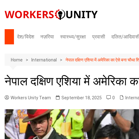
Skip
to
content
देश/विदेश
नज़रिया
स्वास्थ्य/सुरक्षा
प्रवासी
दलित/आदिवास
भारत
Home
अंतराष्ट्रीय
International
नेपाल दक्षिण एशिया में अमेरिका का ऐसे बना चौथा 
नेपाल दक्षिण एशिया में अमेरिका 
Workers Unity Team
September 18, 2025
0
Intern