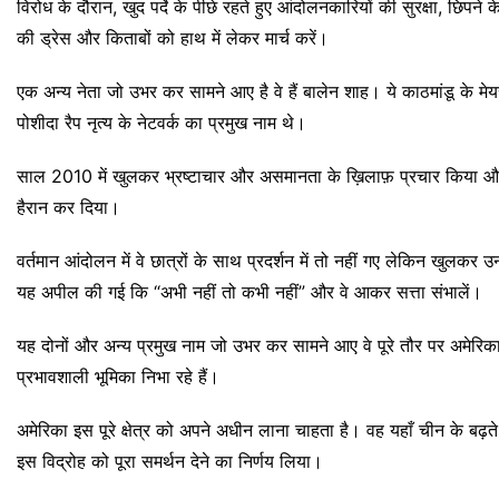
विरोध के दौरान, खुद पर्दे के पीछे रहते हुए आंदोलनकारियों की सुरक्षा, छिपन
की ड्रेस और किताबों को हाथ में लेकर मार्च करें।
एक अन्य नेता जो उभर कर सामने आए है वे हैं बालेन शाह। ये काठमांडू के मेय
पोशीदा रैप नृत्य के नेटवर्क का प्रमुख नाम थे।
साल 2010 में खुलकर भ्रष्टाचार और असमानता के ख़िलाफ़ प्रचार किया और
हैरान कर दिया।
वर्तमान आंदोलन में वे छात्रों के साथ प्रदर्शन में तो नहीं गए लेकिन खुल
यह अपील की गई कि “अभी नहीं तो कभी नहीं” और वे आकर सत्ता संभालें।
यह दोनों और अन्य प्रमुख नाम जो उभर कर सामने आए वे पूरे तौर पर अमेरिका के
प्रभावशाली भूमिका निभा रहे हैं।
अमेरिका इस पूरे क्षेत्र को अपने अधीन लाना चाहता है। वह यहाँ चीन के
इस विद्रोह को पूरा समर्थन देने का निर्णय लिया।