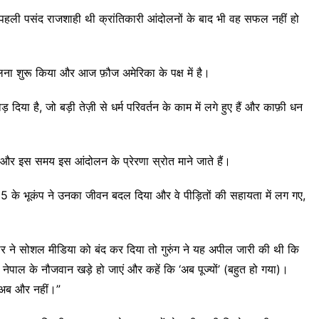
हली पसंद राजशाही थी क्रांतिकारी आंदोलनों के बाद भी वह सफल नहीं हो
ना शुरू किया और आज फ़ौज अमेरिका के पक्ष में है।
या है, जो बड़ी तेज़ी से धर्म परिवर्तन के काम में लगे हुए हैं और काफ़ी धन
 और इस समय इस आंदोलन के प्रेरणा स्रोत माने जाते हैं।
015 के भूकंप ने उनका जीवन बदल दिया और वे पीड़ितों की सहायता में लग गए,
 ने सोशल मीडिया को बंद कर दिया तो गुरुंग ने यह अपील जारी की थी कि
 नेपाल के नौजवान खड़े हो जाएं और कहें कि ‘अब पूज्यों’ (बहुत हो गया)।
े अब और नहीं।”