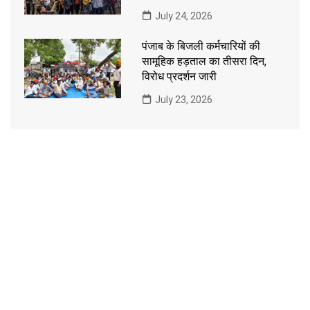
July 24, 2026
पंजाब के बिजली कर्मचारियों की
सामूहिक हड़ताल का तीसरा दिन,
विरोध प्रदर्शन जारी
July 23, 2026