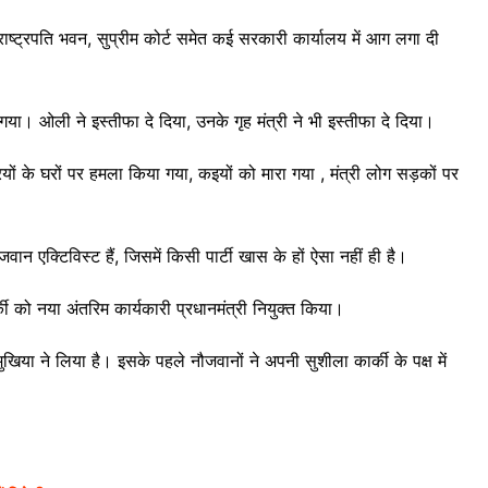
राष्ट्रपति भवन, सुप्रीम कोर्ट समेत कई सरकारी कार्यालय में आग लगा दी
गया। ओली ने इस्तीफा दे दिया, उनके गृह मंत्री ने भी इस्तीफा दे दिया।
रियों के घरों पर हमला किया गया, कइयों को मारा गया , मंत्री लोग सड़कों पर
ान एक्टिविस्ट हैं, जिसमें किसी पार्टी खास के हों ऐसा नहीं ही है।
की को नया अंतरिम कार्यकारी प्रधानमंत्री नियुक्त किया।
खिया ने लिया है। इसके पहले नौजवानों ने अपनी सुशीला कार्की के पक्ष में