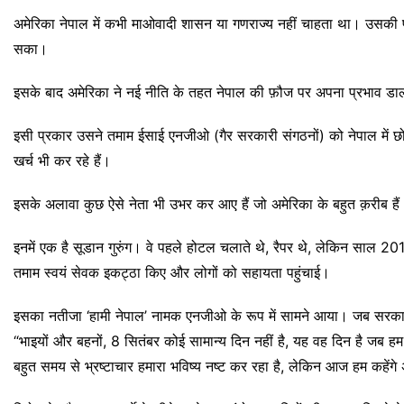
अमेरिका नेपाल में कभी माओवादी शासन या गणराज्य नहीं चाहता था। उसकी प
सका।
इसके बाद अमेरिका ने नई नीति के तहत नेपाल की फ़ौज पर अपना प्रभाव डाल
इसी प्रकार उसने तमाम ईसाई एनजीओ (गैर सरकारी संगठनों) को नेपाल में छोड़ दि
खर्च भी कर रहे हैं।
इसके अलावा कुछ ऐसे नेता भी उभर कर आए हैं जो अमेरिका के बहुत क़रीब हैं
इनमें एक है सूडान गुरुंग। वे पहले होटल चलाते थे, रैपर थे, लेकिन साल 2
तमाम स्वयं सेवक इकट्ठा किए और लोगों को सहायता पहुंचाई।
इसका नतीजा ‘हामी नेपाल’ नामक एनजीओ के रूप में सामने आया। जब सरकार
“भाइयों और बहनों, 8 सितंबर कोई सामान्य दिन नहीं है, यह वह दिन है जब हम
बहुत समय से भ्रष्टाचार हमारा भविष्य नष्ट कर रहा है, लेकिन आज हम कहेंग