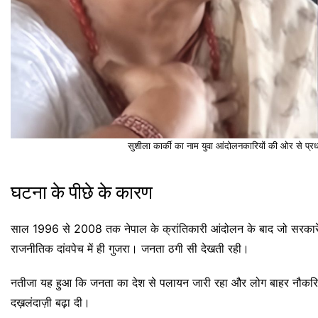
सुशीला कार्की का नाम युवा आंदोलनकारियों की ओर से प्रध
घटना के पीछे के कारण
साल 1996 से 2008 तक नेपाल के क्रांतिकारी आंदोलन के बाद जो सरकारें बन
राजनीतिक दांवपेच में ही गुजरा। जनता ठगी सी देखती रही।
नतीजा यह हुआ कि जनता का देश से पलायन जारी रहा और लोग बाहर नौकरियां प
दख़लंदाज़ी बढ़ा दी।