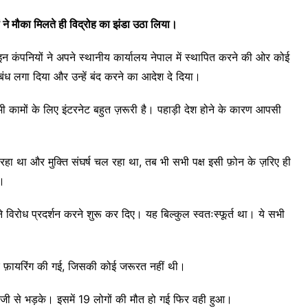
ं ने मौका मिलते ही विद्रोह का झंडा उठा लिया।
 इन कंपनियों ने अपने स्थानीय कार्यालय नेपाल में स्थापित करने की ओर कोई
ध लगा दिया और उन्हें बंद करने का आदेश दे दिया।
भी कामों के लिए इंटरनेट बहुत ज़रूरी है। पहाड़ी देश होने के कारण आपसी
 था और मुक्ति संघर्ष चल रहा था, तब भी सभी पक्ष इसी फ़ोन के ज़रिए ही
ं।
ने विरोध प्रदर्शन करने शुरू कर दिए। यह बिल्कुल स्वतःस्फूर्त था। ये सभी
 पर फ़ायरिंग की गई, जिसकी कोई जरूरत नहीं थी।
जी से भड़के। इसमें 19 लोगों की मौत हो गई फिर वही हुआ।