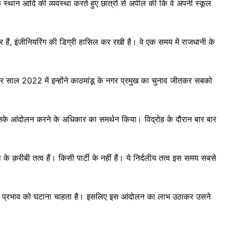
े के स्थान आदि की व्यवस्था करते हुए छात्रों से अपील की कि वे अपनी स्कूल
र हैं, इंजीनियरिंग की डिग्री हासिल कर रखी है। वे एक समय में राजधानी के
 साल 2022 में इन्होंने काठमांडू के नगर प्रमुख का चुनाव जीतकर सबको
कर उनके आंदोलन करने के अधिकार का समर्थन किया। विद्रोह के दौरान बार बार
 क़रीबी तत्व हैं। किसी पार्टी के नहीं हैं। ये निर्दलीय तत्व इस समय सबसे
 बढ़ते प्रभाव को घटाना चाहता है। इसलिए इस आंदोलन का लाभ उठाकर उसने