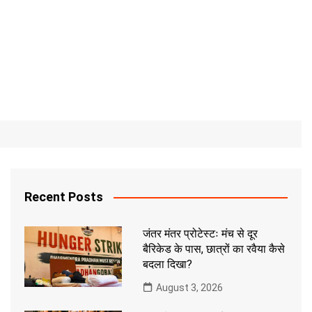
Recent Posts
जंतर मंतर प्रोटेस्टः मंच से दूर
बैरिकेड के पास, छात्रों का रवैया कैसे
बदला दिखा?
August 3, 2026