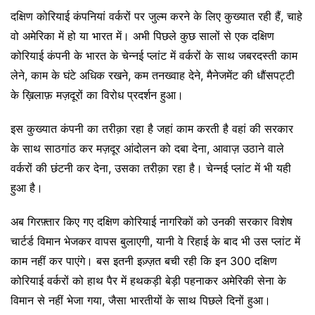
दक्षिण कोरियाई कंपनियां वर्करों पर जुल्म करने के लिए कुख्यात रही हैं, चाहे
वो अमेरिका में हो या भारत में। अभी पिछले कुछ सालों से एक दक्षिण
कोरियाई कंपनी के भारत के चेन्नई प्लांट में वर्करों के साथ जबरदस्ती काम
लेने, काम के घंटे अधिक रखने, कम तनख्वाह देने, मैनेजमेंट की धौंसपट्टी
के ख़िलाफ़ मज़दूरों का विरोध प्रदर्शन हुआ।
इस कुख्यात कंपनी का तरीक़ा रहा है जहां काम करती है वहां की सरकार
के साथ साठगांठ कर मज़दूर आंदोलन को दबा देना, आवाज़ उठाने वाले
वर्करों की छंटनी कर देना, उसका तरीक़ा रहा है। चेन्नई प्लांट में भी यही
हुआ है।
अब गिरफ़्तार किए गए दक्षिण कोरियाई नागरिकों को उनकी सरकार विशेष
चार्टर्ड विमान भेजकर वापस बुलाएगी, यानी वे रिहाई के बाद भी उस प्लांट में
काम नहीं कर पाएंगे। बस इतनी इज़्ज़त बची रही कि इन 300 दक्षिण
कोरियाई वर्करों को हाथ पैर में हथकड़ी बेड़ी पहनाकर अमेरिकी सेना के
विमान से नहीं भेजा गया, जैसा भारतीयों के साथ पिछले दिनों हुआ।