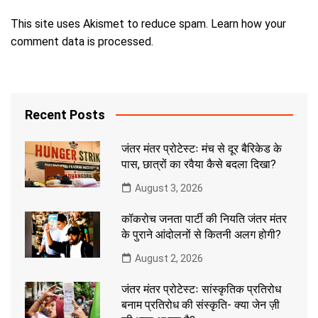
This site uses Akismet to reduce spam.
Learn how your
comment data is processed.
Recent Posts
जंतर मंतर प्रोटेस्टः मंच से दूर बैरिकेड के
पास, छात्रों का रवैया कैसे बदला दिखा?
August 3, 2026
कॉकरोच जनता पार्टी की नियति जंतर मंतर
के पुराने आंदोलनों से कितनी अलग होगी?
August 2, 2026
जंतर मंतर प्रोटेस्टः सांस्कृतिक प्रतिरोध
बनाम प्रतिरोध की संस्कृति- क्या जेन ज़ी