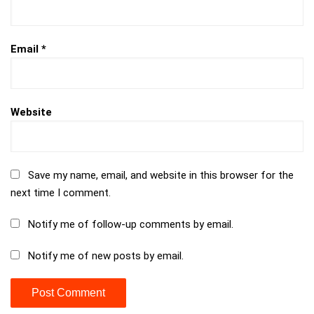
Email
*
Website
Save my name, email, and website in this browser for the
next time I comment.
Notify me of follow-up comments by email.
Notify me of new posts by email.