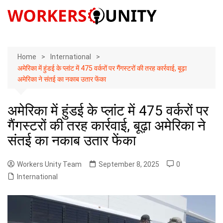
Skip
to
content
Home
International
अमेरिका में हुंडई के प्लांट में 475 वर्करों पर गैंगस्टरों की तरह कार्रवाई, बूढ़ा
अमेरिका ने संतई का नकाब उतार फेंका
अमेरिका में हुंडई के प्लांट में 475 वर्करों पर
गैंगस्टरों की तरह कार्रवाई, बूढ़ा अमेरिका ने
संतई का नकाब उतार फेंका
Workers Unity Team
September 8, 2025
0
International