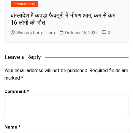
International
बांग्लादेश में कपड़ा फैक्ट्री में भीषण आग, कम से कम
16 लोगों की मौत
Workers Unity Team
October 15, 2025
0
Leave a Reply
Your email address will not be published.
Required fields are
marked
*
Comment
*
Name
*