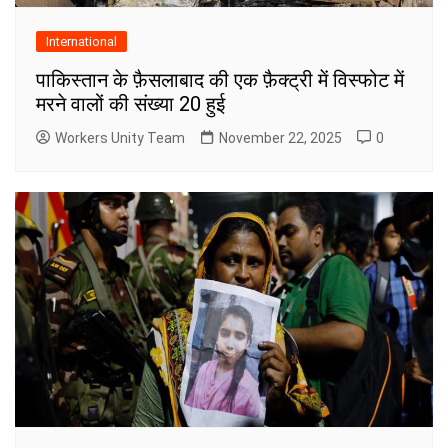
International
पाकिस्तान के फ़ैसलाबाद की एक फ़ैक्ट्री में विस्फोट में
मरने वालों की संख्या 20 हुई
Workers Unity Team
November 22, 2025
0