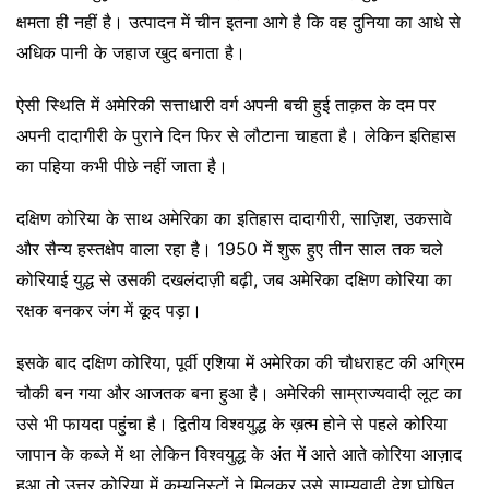
क्षमता ही नहीं है। उत्पादन में चीन इतना आगे है कि वह दुनिया का आधे से
अधिक पानी के जहाज खुद बनाता है।
ऐसी स्थिति में अमेरिकी सत्ताधारी वर्ग अपनी बची हुई ताक़त के दम पर
अपनी दादागीरी के पुराने दिन फिर से लौटाना चाहता है। लेकिन इतिहास
का पहिया कभी पीछे नहीं जाता है।
दक्षिण कोरिया के साथ अमेरिका का इतिहास दादागीरी, साज़िश, उकसावे
और सैन्य हस्तक्षेप वाला रहा है। 1950 में शुरू हुए तीन साल तक चले
कोरियाई युद्ध से उसकी दखलंदाज़ी बढ़ी, जब अमेरिका दक्षिण कोरिया का
रक्षक बनकर जंग में कूद पड़ा।
इसके बाद दक्षिण कोरिया, पूर्वी एशिया में अमेरिका की चौधराहट की अग्रिम
चौकी बन गया और आजतक बना हुआ है। अमेरिकी साम्राज्यवादी लूट का
उसे भी फायदा पहुंचा है। द्वितीय विश्वयुद्ध के ख़त्म होने से पहले कोरिया
जापान के कब्जे में था लेकिन विश्वयुद्ध के अंत में आते आते कोरिया आज़ाद
हुआ तो उत्तर कोरिया में कम्युनिस्टों ने मिलकर उसे साम्यवादी देश घोषित