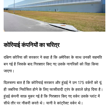
कोरियाई कंपनियों का चरित्र
दक्षिण कोरिया की सरकार ने कहा है कि अमेरिका के साथ उनकी सहमति
बन गई है जिसके बाद गिरफ़्तार किए गए उसके नागरिकों को रिहा किया
जाएगा।
दिलचस्प बात है कि कोरियाई सरकार और हुंडई ने उन 175 वर्करों को यूं
ही जबरिया निर्वासित होने के लिए फासीवादी ट्रंप के हवाले छोड़ दिया है।
हुंडई कंपनी साफ़ मुकर गई है कि गिरफ़्तार किए गए वर्कर उसके प्लांट में
सीधे तौर पर नौकरी करते थे। यानी वे कांट्रैक्ट वर्कर थे।