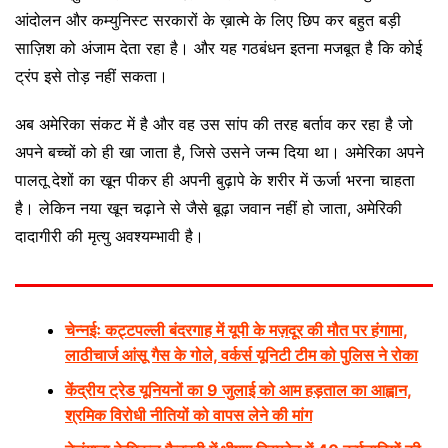
आंदोलन और कम्युनिस्ट सरकारों के ख़ात्मे के लिए छिप कर बहुत बड़ी
साज़िश को अंजाम देता रहा है। और यह गठबंधन इतना मजबूत है कि कोई
ट्रंप इसे तोड़ नहीं सकता।
अब अमेरिका संकट में है और वह उस सांप की तरह बर्ताव कर रहा है जो
अपने बच्चों को ही खा जाता है, जिसे उसने जन्म दिया था। अमेरिका अपने
पालतू देशों का खून पीकर ही अपनी बुढ़ापे के शरीर में ऊर्जा भरना चाहता
है। लेकिन नया खून चढ़ाने से जैसे बूढ़ा जवान नहीं हो जाता, अमेरिकी
दादागीरी की मृत्यु अवश्यम्भावी है।
चेन्नईः कट्टपल्ली बंदरगाह में यूपी के मज़दूर की मौत पर हंगामा,
लाठीचार्ज आंसू गैस के गोले, वर्कर्स यूनिटी टीम को पुलिस ने रोका
केंद्रीय ट्रेड यूनियनों का 9 जुलाई को आम हड़ताल का आह्वान,
श्रमिक विरोधी नीतियों को वापस लेने की मांग