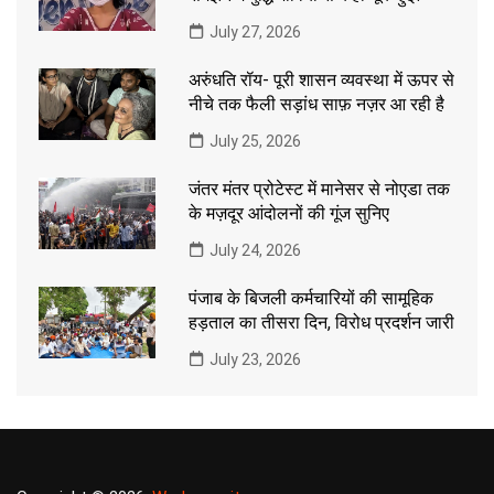
July 27, 2026
अरुंधति रॉय- पूरी शासन व्यवस्था में ऊपर से
नीचे तक फैली सड़ांध साफ़ नज़र आ रही है
July 25, 2026
जंतर मंतर प्रोटेस्ट में मानेसर से नोएडा तक
के मज़दूर आंदोलनों की गूंज सुनिए
July 24, 2026
पंजाब के बिजली कर्मचारियों की सामूहिक
हड़ताल का तीसरा दिन, विरोध प्रदर्शन जारी
July 23, 2026