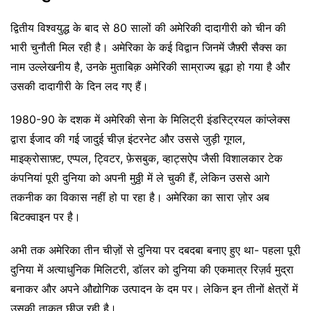
द्वितीय विश्वयुद्ध के बाद से 80 सालों की अमेरिकी दादागीरी को चीन की
भारी चुनौती मिल रही है। अमेरिका के कई विद्वान जिनमें जैफ़्री सैक्स का
नाम उल्लेखनीय है, उनके मुताबिक़ अमेरिकी साम्राज्य बूढ़ा हो गया है और
उसकी दादागीरी के दिन लद गए हैं।
1980-90 के दशक में अमेरिकी सेना के मिलिट्री इंडस्ट्रियल कांप्लेक्स
द्वारा ईजाद की गई जादुई चीज़ इंटरनेट और उससे जुड़ी गूगल,
माइक्रोसाफ़्ट, एप्पल, ट्विटर, फ़ेसबुक, व्हाट्सऐप जैसी विशालकार टेक
कंपनियां पूरी दुनिया को अपनी मुठ्ठी में ले चुकी हैं, लेकिन उससे आगे
तकनीक का विकास नहीं हो पा रहा है। अमेरिका का सारा ज़ोर अब
बिटक्वाइन पर है।
अभी तक अमेरिका तीन चीज़ों से दुनिया पर दबदबा बनाए हुए था- पहला पूरी
दुनिया में अत्याधुनिक मिलिटरी, डॉलर को दुनिया की एकमात्र रिज़र्व मुद्रा
बनाकर और अपने औद्योगिक उत्पादन के दम पर। लेकिन इन तीनों क्षेत्रों में
उसकी ताक़त छीज रही है।