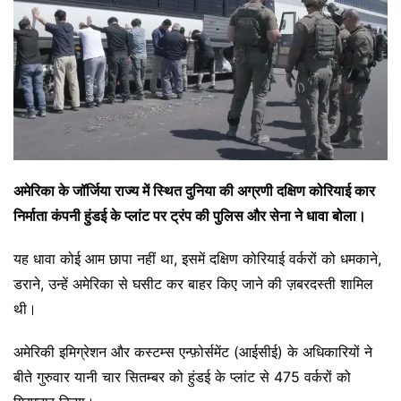
अमेरिका के जॉर्जिया राज्य में स्थित दुनिया की अग्रणी दक्षिण कोरियाई कार
निर्माता कंपनी हुंडई के प्लांट पर ट्रंप की पुलिस और सेना ने धावा बोला।
यह धावा कोई आम छापा नहीं था, इसमें दक्षिण कोरियाई वर्करों को धमकाने,
डराने, उन्हें अमेरिका से घसीट कर बाहर किए जाने की ज़बरदस्ती शामिल
थी।
अमेरिकी इमिग्रेशन और कस्टम्स एन्फ़ोर्समेंट (आईसीई) के अधिकारियों ने
बीते गुरुवार यानी चार सितम्बर को हुंडई के प्लांट से 475 वर्करों को