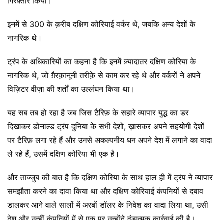
गिरफ़्तार किया।
इनमें से 300 के क़रीब दक्षिण कोरियाई वर्कर थे, जबकि अन्य देशों के
नागरिक थे।
ट्रंप के अधिकारियों का कहना है कि इनमें ज़्यादातर दक्षिण कोरिया के
नागरिक थे, जो ग़ैरक़ानूनी तरीक़े से काम कर रहे थे और वर्करों ने अपने
विज़िटर वीज़ा की शर्तों का उल्लंघन किया था।
यह सब तब हो रहा है जब जिस टैरिफ़ के सहारे व्यापार युद्ध का डर
दिखाकर डोनाल्ड ट्रंप दुनिया के सभी देशों, ख़ासकर अपने सहयोगी देशों
पर टैरिफ़ लगा रहे हैं और उनसे अकल्पनीय धन अपने देश में लगाने का वादा
ले रहे हैं, उसमें दक्षिण कोरिया भी एक है।
और ताज्जुब की बात है कि दक्षिण कोरिया के साथ हाल ही में ट्रंप ने व्यापार
समझौता करने का दावा किया था और दक्षिण कोरियाई कंपनियों से दबाव
डालकर आने वाले सालों में अरबों डॉलर के निवेश का वादा लिया था, उसी
देश और उन्हीं कंपनियों में से एक पर उन्होंने दंडात्मक कार्रवाई की है।