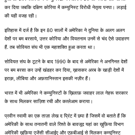
कर दिया जबकि दक्षिण कोरिया में कम्युनिस्ट विरोधी नेतृत्व पनपा। लड़ाई
की यही वजह रही।
इतिहास में दर्ज है कि इन 80 सालों में अमेरिका ने दुनिया के अलग अलग
देशों पर बम बरसाये, उत्तर कोरिया और वियतनाम उनमें से चंद ऐसे उदाहरण
हैं. तब सोवियत संघ भी एक महाशक्ति हुआ करता था।
सोवियत संघ के टूटने के बाद 1990 के बाद से अमेरिका ने अनगिनत देशों
पर बम बरसा कर उन्हें खंडहर कर दिया, ख़ासकर अरब के खाड़ी देशों में
इराक़, लीबिया और अफ़ग़ानिस्तान इसकी नज़ीर हैं।
भारत में भी अमेरिका ने कम्युनिस्टों के ख़िलाफ़ जवाहर लाल नेहरू सरकार
के साथ मिलकर साज़िश रची और कत्लेआम कराया।
प्रवीन स्वामी का एक ताज़ा लेख द प्रिंट में छपा है जिसमें वो बताते हैं कि
अमेरिकी के साथ तनातनी वाले रिश्ते के बावजूद यहां का ख़ुफ़िया विभाग
अमेरिकी ख़ुफ़िया एजेंसी सीआईए और एफ़बीआई से मिलकर कम्युनिस्ट