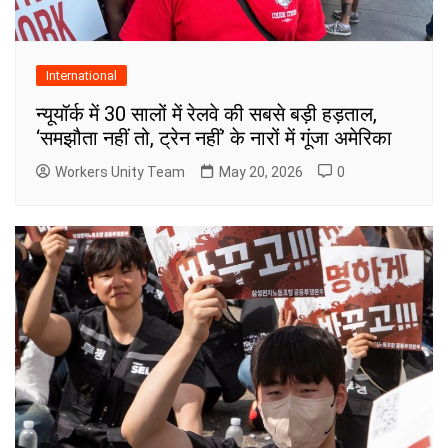
International
न्यूयॉर्क में 30 सालों में रेलवे की सबसे बड़ी हड़ताल,
‘समझौता नहीं तो, ट्रेन नहीं’ के नारों में गूंजा अमेरिका
Workers Unity Team
May 20, 2026
0