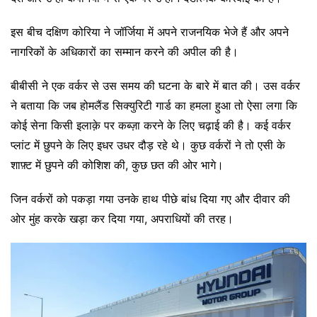
इस बीच दक्षिण कोरिया ने जॉर्जिया में अपने राजनयिक भेजे हैं और अपने
नागरिकों के अधिकारों का सम्मान करने की अपील की है।
बीबीसी ने एक वर्कर से उस समय की घटना के बारे में बात की। उस वर्कर
ने बताया कि जब होमलैंड सिक्युरिटी गार्ड का हमला हुआ तो ऐसा लगा कि
कोई सेना किसी इलाक़े पर कब्ज़ा करने के लिए चढ़ाई की है। कई वर्कर
प्लांट में छुपने के लिए इधर उधर दौड़ रहे थे। कुछ वर्करों ने तो एसी के
शाफ़्ट में छुपने की कोशिश की, कुछ छत की ओर भागे।
जिन वर्करों को पकड़ा गया उनके हाथ पीछे बांध दिया गए और दीवार की
ओर मुंह करके खड़ा कर दिया गया, अपराधियों की तरह।