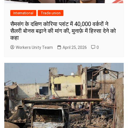
International
Trade union
सैमसंग के दक्षिण कोरिया प्लांट में 40,000 वर्करों ने
सैलरी बोनस बढ़ाने की मांग की, मुनाफ़े में हिस्सा देने को
कहा
Workers Unity Team
April 25, 2026
0