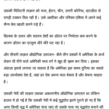
उसकी मिलिटरी ताक़त को रूस, ईरान, चीन, उत्तरी कोरिया, ब्राज़ील से
तगड़ी टक्कर मिल रही है। उसे अफ़्रीका और पश्चिम एशिया में अपने कई
सैन्य बेस खाली करने पड़े हैं।
ब्रिक्स के उभार और सदस्य देशों का डॉलर पर निर्भरता कम करने के
कारण डॉलर का प्रभुत्व धीरे धीरे घट रहा है।
और तीसरी ताक़त औद्योगिक उत्पादन- बीते तीन दशकों में अमेरिका के कर्ज
लेकर घी पीने वाले अमेरिकी मध्य वर्ग ने खुद ही ख़त्म कर दिया। इसका
अंदाज़ा इससे लगाया जा सकता है कि अमेरिका इस समय दुनिया का सबसे
बड़ा उपभोक्ता देश है, जहां हर देश अपना माल बेचता है और बेचना चाहता
है।
उसकी नेवी की ताक़त उसका अकल्पनीय औद्योगिक उत्पादन था लेकिन
हालत ये हो गई है कि उसकी नेवी में कई युद्धपोत इतने पुराने हो गए हैं कि
अगर किसी युद्ध में अमेरिका फंस जाए तो उसके पास नए युद्धपोत बनाने की