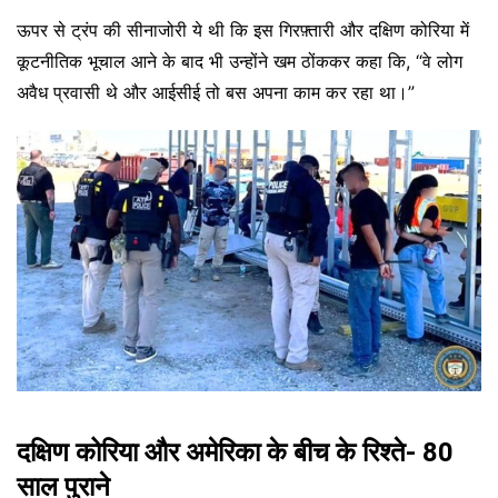
ऊपर से ट्रंप की सीनाजोरी ये थी कि इस गिरफ़्तारी और दक्षिण कोरिया में
कूटनीतिक भूचाल आने के बाद भी उन्होंने खम ठोंककर कहा कि, “वे लोग
अवैध प्रवासी थे और आईसीई तो बस अपना काम कर रहा था।”
दक्षिण कोरिया और अमेरिका के बीच के रिश्ते- 80
साल पुराने