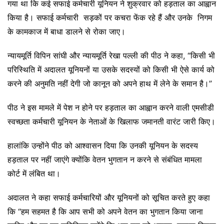
गया था कि कई सफाई कर्मचारी यूनियन ने शुक्रवार को हड़ताल का आह्वान
किया है। सफाई कर्मचारी सड़कों पर कचरा फेंक रहे हैं और उनके निगम
के कामकाज में बाधा डालने से रोका जाए।
न्यायमूर्ति विपिन सांघी और न्यायमूर्ति रेखा पल्ली की पीठ ने कहा, “किसी भी
परिस्थिति में अदालत यूनियनों या उसके सदस्यों को किसी भी ऐसे कार्य को
करने की अनुमति नहीं देगी जो कानून को अपने हाथ में लेने के समान है।”
पीठ ने इस मामले में पेश न होने पर हड़ताल का आह्वान करने वाली एमसीडी
स्वच्छता कर्मचारी यूनियन के नेताओं के खिलाफ जमानती वारंट जारी किए।
हालांकि उन्होंने पीठ को आश्वासन दिया कि उनकी यूनियन के सदस्य
हड़ताल पर नहीं जाएंगे क्योंकि वेतन भुगतान न करने से संबंधित मामला
कोर्ट में लंबित था।
अदालत ने कहा सफाई कर्मचारियों और यूनियनों को सूचित करते हुए कहा
कि “हम सहमत है कि आप सभी को अपने वेतन का भुगतान किया जाना