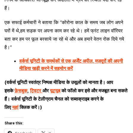
हैं।
एक सफाई कर्मचारी ने बताया कि “कोरोना काल के समय जब लोग अपने
घरों में थे,हम सड़क पर अपना काम कर रहे थे। हमें फ्रंट लाइन वॉरियर
बता कर हम पर फूल बरसाये जा रहे थे और अब हमारे वेतन रोक दिये गये
है।”
वर्कर्स यूनिटी के समर्थकों से एक अर्जेंट अपील, मज़दूरों की अपनी
मीडिया खड़ी करने में सहयोग करें
(वर्कर्स यूनिटी स्वतंत्र निष्पक्ष मीडिया के उसूलों को मानता है। आप
इसके
फ़ेसबुक
,
ट्विटर
और
यूट्यूब
को फॉलो कर इसे और मजबूत बना सकते
हैं। वर्कर्स यूनिटी के टेलीग्राम चैनल को सब्सक्राइब करने के
लिए
यहां
क्लिक करें।)
Share this: