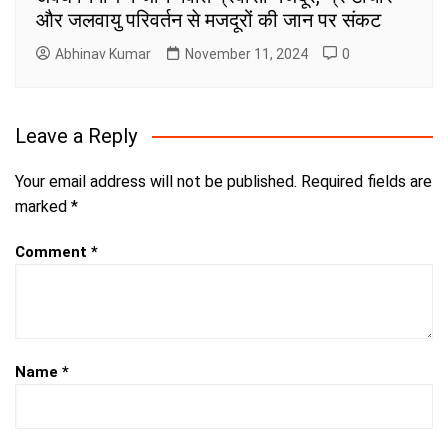
और जलवायु परिवर्तन से मजदूरों की जान पर संकट
Abhinav Kumar
November 11, 2024
0
Leave a Reply
Your email address will not be published.
Required fields are
marked
*
Comment
*
Name
*