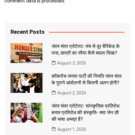
comment data is processed.
Recent Posts
जंतर मंतर प्रोटेस्टः मंच से दूर बैरिकेड के
पास, छात्रों का रवैया कैसे बदला दिखा?
August 3, 2026
कॉकरोच जनता पार्टी की नियति जंतर मंतर
के पुराने आंदोलनों से कितनी अलग होगी?
August 2, 2026
जंतर मंतर प्रोटेस्टः सांस्कृतिक प्रतिरोध
बनाम प्रतिरोध की संस्कृति- क्या जेन ज़ी
की भाषा अभद्र है?
August 1, 2026