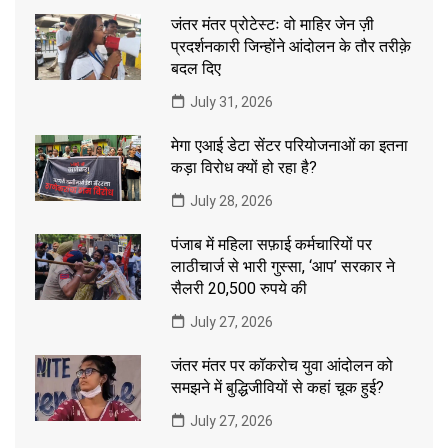
जंतर मंतर प्रोटेस्टः वो माहिर जेन ज़ी
प्रदर्शनकारी जिन्होंने आंदोलन के तौर तरीक़े
बदल दिए
July 31, 2026
मेगा एआई डेटा सेंटर परियोजनाओं का इतना
कड़ा विरोध क्यों हो रहा है?
July 28, 2026
पंजाब में महिला सफ़ाई कर्मचारियों पर
लाठीचार्ज से भारी गुस्सा, ‘आप’ सरकार ने
सैलरी 20,500 रुपये की
July 27, 2026
जंतर मंतर पर कॉकरोच युवा आंदोलन को
समझने में बुद्धिजीवियों से कहां चूक हुई?
July 27, 2026