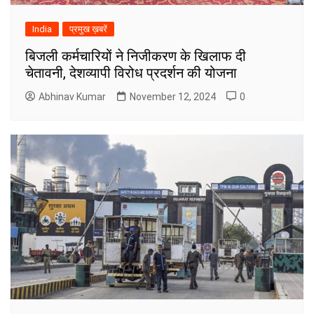
India
प्रमुख ख़बरें
बिजली कर्मचारियों ने निजीकरण के खिलाफ दी
चेतावनी, देशव्यापी विरोध प्रदर्शन की योजना
Abhinav Kumar
November 12, 2024
0