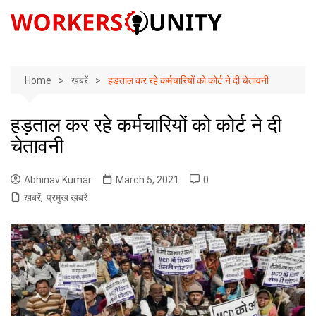
Skip
to
content
Home
ख़बरें
हड़ताल कर रहे कर्मचारियों को कोर्ट ने दी चेतावनी
हड़ताल कर रहे कर्मचारियों को कोर्ट ने दी
चेतावनी
Abhinav Kumar
March 5, 2021
0
ख़बरें
,
प्रमुख ख़बरें