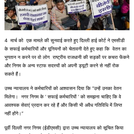
4 मार्च को एक मामले की सुनवाई करते हुए दिल्ली हाई कोर्ट ने एमसीडी
के सफाई कर्मचारियों और यूनियनों को चेतावनी देते हुए कहा कि वेतन का
भुगतान न करने पर वो लोग राष्ट्रीय राजधानी की सड़कों पर कचरा फेंकने
और निगम के अन्य स्टाफ सदस्यों को अपनी ड्यूटी करने से नहीं रोक
सकते हैं।
उच्च न्यायालय ने कर्मचारियों को आश्वासन दिया कि “उन्हें उनका वेतन
मिलेगा। नगर निगम के ‘ सफाई कर्मचारियों ‘ को समझना चाहिए कि वे
आवश्यक सेवाएं प्रदान कर रहे हैं और किसी भी अवैध गतिविधि में लिप्त
नहीं होंगे।”
पूर्वी दिल्ली नगर निगम (ईडीएमसी) द्वारा उच्च न्यायालय को सूचित किया