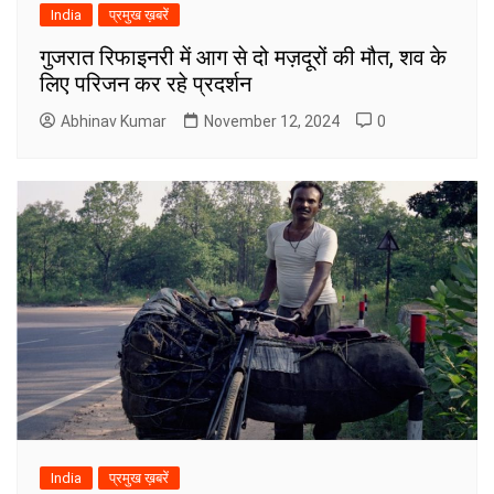
India
प्रमुख ख़बरें
गुजरात रिफाइनरी में आग से दो मज़दूरों की मौत, शव के
लिए परिजन कर रहे प्रदर्शन
Abhinav Kumar
November 12, 2024
0
India
प्रमुख ख़बरें