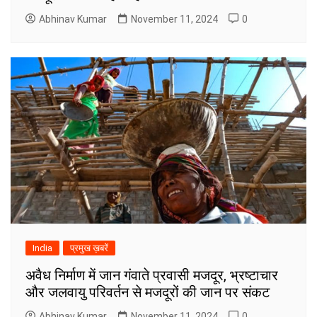
Abhinav Kumar
November 11, 2024
0
India
प्रमुख ख़बरें
अवैध निर्माण में जान गंवाते प्रवासी मजदूर, भ्रष्टाचार
और जलवायु परिवर्तन से मजदूरों की जान पर संकट
Abhinav Kumar
November 11, 2024
0