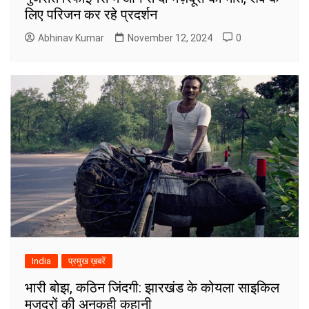
लिए परिजन कर रहे प्रदर्शन
Abhinav Kumar
November 12, 2024
0
India
प्रमुख ख़बरें
भारी बोझ, कठिन जिंदगी: झारखंड के कोयला साइकिल
मजदूरों की अनकही कहानी