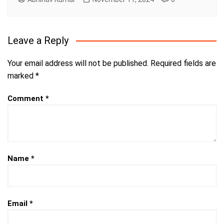
Leave a Reply
Your email address will not be published.
Required fields are
marked
*
Comment
*
Name
*
Email
*