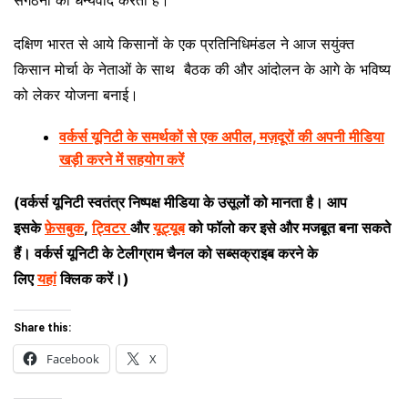
संगठनों का धन्यवाद करता है।
दक्षिण भारत से आये किसानों के एक प्रतिनिधिमंडल ने आज सयुंक्त
किसान मोर्चा के नेताओं के साथ बैठक की और आंदोलन के आगे के भविष्य
को लेकर योजना बनाई।
वर्कर्स यूनिटी के समर्थकों से एक अपील, मज़दूरों की अपनी मीडिया
खड़ी करने में सहयोग करें
(
वर्कर्स यूनिटी स्वतंत्र निष्पक्ष मीडिया के उसूलों को मानता है। आप
इसके
फ़ेसबुक
,
ट्विटर
और
यूट्यूब
को फॉलो कर इसे और मजबूत बना सकते
हैं। वर्कर्स यूनिटी के टेलीग्राम चैनल को सब्सक्राइब करने के
लिए
यहां
क्लिक करें।)
Share this:
Facebook
X