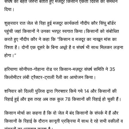
संघर्ष को बेहत जरुरी बताते हुए मजदूर किसान एकता दिवस को समर्थन
दिया।
शुक्रवार रात जेल से रिहा हुई मजदूर कार्यकर्ता नौदीप कौर सिंघु बॉर्डर
पहुंची जहां किसानों ने उनका भरपूर स्वगात किया।किसानों को संबोधित
करते हुए नौदीप कौर ने कहा कि “किसान व मजदूर का नाखून मांस का
रिश्ता है। दोनों एक दूसरे के बिना अधूरे है व संघर्ष भी साथ मिलकर लड़ना
होगा।”
हरियाणा सोनीपत-गोहाना रोड पर किसान-मज़दूर संघर्ष समिति ने 35
किलोमीटर लंबी ट्रैक्टर-ट्राली रैली का आयोजन किया।
शनिवार को दिल्ली पुलिस द्वारा गिरफ्तार किये गये 14 और किसानों की
रिहाई हुई और इस तरह अब तक कुल 78 किसानों की रिहाई हो चुकी हैं।
किसान मोर्चा का कहना है कि वो जेल में बंद किसानों के संपर्क में हैं और
किसानों के रिहाई के दौरान कानूनी प्रक्रिया में साथ दे रहे सभी वकीलों व