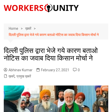
Skip
to
content
Home
ख़बरें
दिल्ली पुलिस द्वारा भेजे गये कारण बताओ नोटिस का जवाब दिया किसान मोर्चा ने
दिल्ली पुलिस द्वारा भेजे गये कारण बताओ
नोटिस का जवाब दिया किसान मोर्चा ने
Abhinav Kumar
February 27, 2021
0
ख़बरें
,
प्रमुख ख़बरें