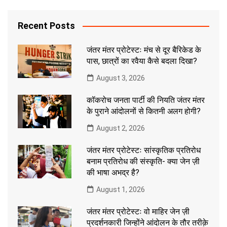
Recent Posts
जंतर मंतर प्रोटेस्टः मंच से दूर बैरिकेड के
पास, छात्रों का रवैया कैसे बदला दिखा?
August 3, 2026
कॉकरोच जनता पार्टी की नियति जंतर मंतर
के पुराने आंदोलनों से कितनी अलग होगी?
August 2, 2026
जंतर मंतर प्रोटेस्टः सांस्कृतिक प्रतिरोध
बनाम प्रतिरोध की संस्कृति- क्या जेन ज़ी
की भाषा अभद्र है?
August 1, 2026
जंतर मंतर प्रोटेस्टः वो माहिर जेन ज़ी
प्रदर्शनकारी जिन्होंने आंदोलन के तौर तरीक़े