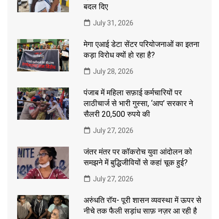
बदल दिए
July 31, 2026
मेगा एआई डेटा सेंटर परियोजनाओं का इतना
कड़ा विरोध क्यों हो रहा है?
July 28, 2026
पंजाब में महिला सफ़ाई कर्मचारियों पर
लाठीचार्ज से भारी गुस्सा, ‘आप’ सरकार ने
सैलरी 20,500 रुपये की
July 27, 2026
जंतर मंतर पर कॉकरोच युवा आंदोलन को
समझने में बुद्धिजीवियों से कहां चूक हुई?
July 27, 2026
अरुंधति रॉय- पूरी शासन व्यवस्था में ऊपर से
नीचे तक फैली सड़ांध साफ़ नज़र आ रही है