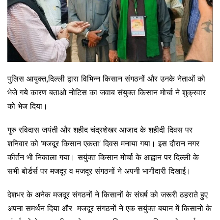
पुलिस आयुक्त,दिल्ली द्वारा विभिन्न किसान संगठनों और उनके नेताओं को
भेजे गये कारण बताओ नोटिस का जवाब संयुक्त किसान मोर्चा ने शुक्रवार
को भेज दिया।
गुरु रविदास जयंती और शहीद चंद्रशेखर आजाद के शहीदी दिवस पर
शनिवार को ‘मजदूर किसान एकता’ दिवस मनाया गया। इस दौरान नगर
कीर्तन भी निकाला गया। सयुंक्त किसान मोर्चा के आह्वान पर दिल्ली के
सभी बोर्डर्स पर मजदूर व मजदूर संगठनों ने अपनी भागीदारी दिखाई।
देशभर के अनेक मजदूर संगठनों ने किसानों के संघर्ष को जरूरी ठहराते हुए
अपना समर्थन दिया और मजदूर संगठनों ने एक सयुंक्त बयान में किसानो के