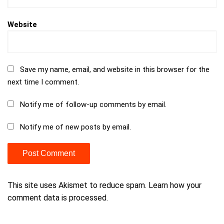
Website
Save my name, email, and website in this browser for the
next time I comment.
Notify me of follow-up comments by email.
Notify me of new posts by email.
This site uses Akismet to reduce spam.
Learn how your
comment data is processed.