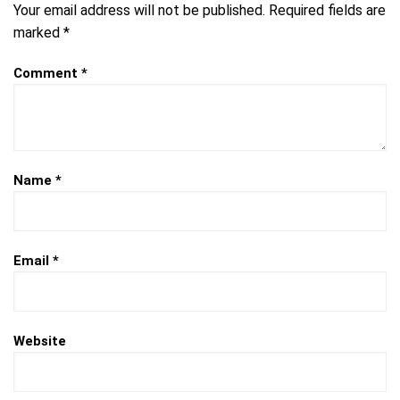
Your email address will not be published.
Required fields are
marked
*
Comment
*
Name
*
Email
*
Website