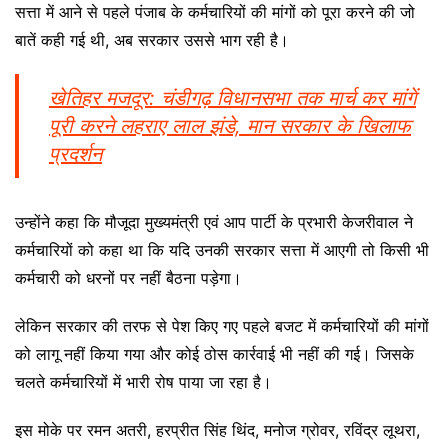
सत्ता में आने से पहले पंजाब के कर्मचारियों की मांगों को पूरा करने की जो
बातें कही गई थी, अब सरकार उससे भाग रही है।
खेतिहर मजदूर: चंडीगढ़ विधानसभा तक मार्च कर मांगें
पूरी करने लहराए लाल झंडे, मान सरकार के खिलाफ
प्रदर्शन
उन्होंने कहा कि मौजूदा मुख्यमंत्री एवं आप पार्टी के प्रभारी केजरीवाल ने
कर्मचारियों को कहा था कि यदि उनकी सरकार सत्ता में आएगी तो किसी भी
कर्मचारी को धरनों पर नहीं बैठना पड़ेगा।
लेकिन सरकार की तरफ से पेश किए गए पहले बजट में कर्मचारियों की मांगों
को लागू नहीं किया गया और कोई ठोस कार्रवाई भी नहीं की गई। जिसके
चलते कर्मचारियों में भारी रोष पाया जा रहा है।
इस मोके पर रमन अतरी, हरप्रीत सिंह थिंद, मनोज ग्रोवर, रविंद्र लूथरा,