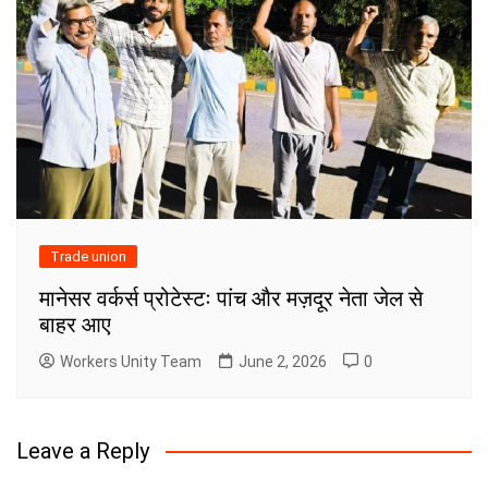
Trade union
मानेसर वर्कर्स प्रोटेस्टः पांच और मज़दूर नेता जेल से
बाहर आए
Workers Unity Team
June 2, 2026
0
Leave a Reply