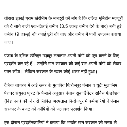
तीसरा इकाई ग्राम खेरीभीम के मज़दूरों की मांग है कि दलित भूमिहीन मज़दूरों
को दे जाने वाली एक-तिहाई जमीन (3.5 एकड़ जमीन देने के बाद) बची हुई
जमीन (9 एकड़) की नपाई पूरी की जाए और जमीन में पानी उपलब्ध कराया
जाए।
पंजाब के दलित खेतिहर मज़दूर लगातार अपनी मांगों को पूरा करने के लिए
प्रदर्शन कर रहे हैं। उन्होंने मान सरकार को कई बार अपनी मांगों को लेकर
पत्र सौंपा। लेकिन सरकार के ऊपर कोई असर नहीं हुआ।
दैनिक जागरण में आई खबर के मुताबित फिरोजपुर पंजाब व यूटी मुलाजिम
पेंशनर संयुक्त फ्रंट के फैसले अनुसार पंजाब सुबार्डिनेटर सर्विस फेडरेशन
(विज्ञानक) की ओर से सिविल अस्पताल फिरोजपुर में कर्मचारियों ने पंजाब
सरकार के बजट की कॉपियों को जलाकर प्रदर्शन किया।
इस दौरान प्रदर्शनकारियों ने बताया कि भगवंत मान सरकार की तरफ से