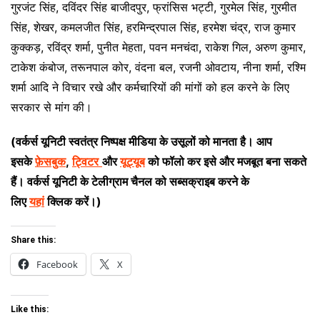
गुरजंट सिंह, दविंदर सिंह बाजीदपुर, फ्रांसिस भट्टी, गुरमेल सिंह, गुरमीत
सिंह, शेखर, कमलजीत सिंह, हरमिन्द्रपाल सिंह, हरमेश चंद्र, राज कुमार
कुक्कड़, रविंद्र शर्मा, पुनीत मेहता, पवन मनचंदा, राकेश गिल, अरुण कुमार,
टाकेश कंबोज, तरूनपाल कोर, वंदना बल, रजनी ओवटाय, नीना शर्मा, रश्मि
शर्मा आदि ने विचार रखे और कर्मचारियों की मांगों को हल करने के लिए
सरकार से मांग की।
(वर्कर्स यूनिटी स्वतंत्र निष्पक्ष मीडिया के उसूलों को मानता है। आप
इसके
फ़ेसबुक
,
ट्विटर
और
यूट्यूब
को फॉलो कर इसे और मजबूत बना सकते
हैं। वर्कर्स यूनिटी के टेलीग्राम चैनल को सब्सक्राइब करने के
लिए
यहां
क्लिक करें।)
Share this:
Facebook
X
Like this: