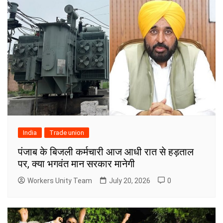
India
Trade union
पंजाब के बिजली कर्मचारी आज आधी रात से हड़ताल
पर, क्या भगवंत मान सरकार मानेगी
Workers Unity Team
July 20, 2026
0