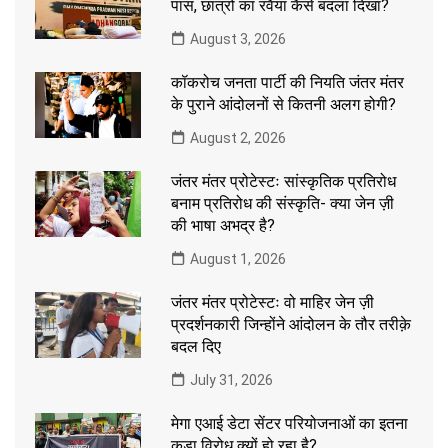
पास, छात्रों का रवैया कैसे बदला दिखा?
August 3, 2026
कॉकरोच जनता पार्टी की नियति जंतर मंतर
के पुराने आंदोलनों से कितनी अलग होगी?
August 2, 2026
जंतर मंतर प्रोटेस्टः सांस्कृतिक प्रतिरोध
बनाम प्रतिरोध की संस्कृति- क्या जेन ज़ी
की भाषा अभद्र है?
August 1, 2026
जंतर मंतर प्रोटेस्टः वो माहिर जेन ज़ी
प्रदर्शनकारी जिन्होंने आंदोलन के तौर तरीक़े
बदल दिए
July 31, 2026
मेगा एआई डेटा सेंटर परियोजनाओं का इतना
कड़ा विरोध क्यों हो रहा है?