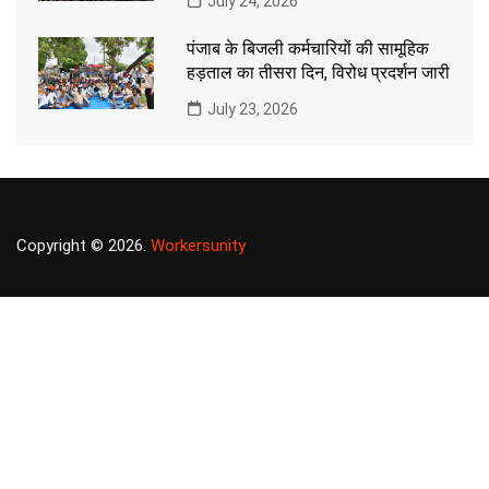
July 24, 2026
पंजाब के बिजली कर्मचारियों की सामूहिक
हड़ताल का तीसरा दिन, विरोध प्रदर्शन जारी
July 23, 2026
Copyright © 2026.
Workersunity