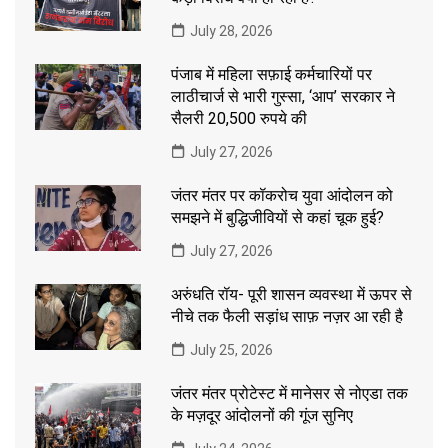
July 28, 2026
पंजाब में महिला सफ़ाई कर्मचारियों पर
लाठीचार्ज से भारी गुस्सा, ‘आप’ सरकार ने
सैलरी 20,500 रुपये की
July 27, 2026
जंतर मंतर पर कॉकरोच युवा आंदोलन को
समझने में बुद्धिजीवियों से कहां चूक हुई?
July 27, 2026
अरुंधति रॉय- पूरी शासन व्यवस्था में ऊपर से
नीचे तक फैली सड़ांध साफ़ नज़र आ रही है
July 25, 2026
जंतर मंतर प्रोटेस्ट में मानेसर से नोएडा तक
के मज़दूर आंदोलनों की गूंज सुनिए