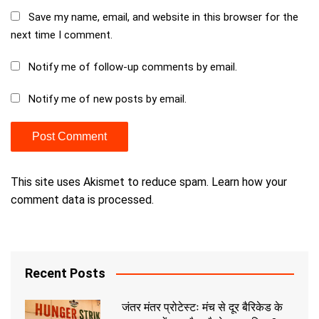
Save my name, email, and website in this browser for the
next time I comment.
Notify me of follow-up comments by email.
Notify me of new posts by email.
This site uses Akismet to reduce spam.
Learn how your
comment data is processed.
Recent Posts
जंतर मंतर प्रोटेस्टः मंच से दूर बैरिकेड के