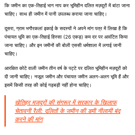
कि जमीन का एक-तिहाई भाग नाप कर भूमिहीन दलित मज़दूरों में बांटा जाना
चाहिए। साथ ही जमीन में पानी उपलब्ध कराया जाना चाहिए।
दूसरा, ग्राम भगौरकलां इकाई के सदस्यों ने अपने मांग पत्र में लिखा है कि
पंचायत भूमि का एक-तिहाई हिस्सा (26 एकड़) कम दर पर आवंटित किया
जाना चाहिए। और इन जमीनों की बोली एससी धर्मशाला में लगाई जानी
चाहिए।
आरक्षित कोटे वाली जमीन तीन वर्ष के पट्टे पर दलित भूमिहीन मज़दूरों को
दी जानी चाहिए। नजूल जमीन और पंचायत जमीन अलग-अलग भूमि हैं और
इसमें किसी तरह की कोई गड़बड़ी नहीं होना चाहिए।
खेतिहर मजदूरों की संगरूर में सरकार के खिलाफ
चेतावनी रैली: दलितों के जमीन की डमी नीलामी बंद
करने की मांग