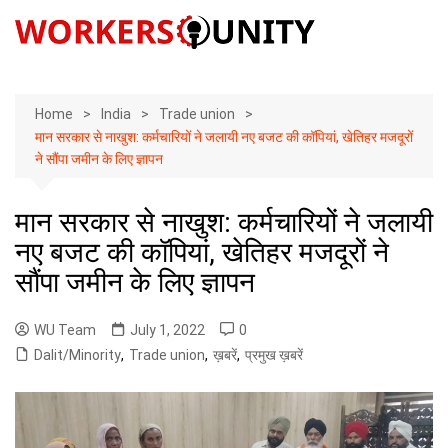
Skip
to
content
Home
India
Trade union
मान सरकार से नाखुश: कर्मचारियों ने जलायी नए बजट की कॉपियां, खेतिहर मजदूरों
ने सौंपा जमीन के लिए ज्ञापन
मान सरकार से नाखुश: कर्मचारियों ने जलायी
नए बजट की कॉपियां, खेतिहर मजदूरों ने
सौंपा जमीन के लिए ज्ञापन
WU Team
July 1, 2022
0
Dalit/Minority
,
Trade union
,
ख़बरें
,
प्रमुख ख़बरें