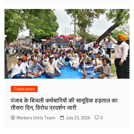
Trade union
पंजाब के बिजली कर्मचारियों की सामूहिक हड़ताल का
तीसरा दिन, विरोध प्रदर्शन जारी
Workers Unity Team
July 23, 2026
0