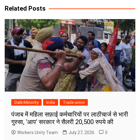
Related Posts
Dalit/Minority
India
Trade union
पंजाब में महिला सफ़ाई कर्मचारियों पर लाठीचार्ज से भारी
गुस्सा, ‘आप’ सरकार ने सैलरी 20,500 रुपये की
Workers Unity Team
July 27, 2026
0