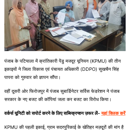
पंजाब के पटियाला में क्रांतिकारी पेंडु मजदूर यूनियन (KPMU) की तीन
इकाइयों ने जिला विकास एवं पंचायत अधिकारी (DDPO) सुखचैन सिंह
पापरा को गुरुवार को ज्ञापन सौंपा।
वहीं दूसरी ओर फिरोजपुर में पंजाब सुबार्डिनेटर सर्विस फेडरेशन ने पंजाब
सरकार के नए बजट की कॉपियां जला कर बजट का विरोध किया।
वर्कर्स यूनिटी को सपोर्ट करने के लिए सब्स्क्रिप्शन ज़रूर लें-
यहां क्लिक करें
KPMU की पहली इकाई, ग्राम सदरपुरिकाई के खेतिहर मज़दूरों की मांग है