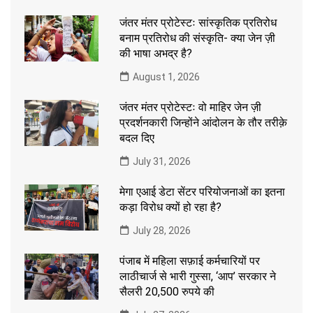
जंतर मंतर प्रोटेस्टः सांस्कृतिक प्रतिरोध
बनाम प्रतिरोध की संस्कृति- क्या जेन ज़ी
की भाषा अभद्र है?
August 1, 2026
जंतर मंतर प्रोटेस्टः वो माहिर जेन ज़ी
प्रदर्शनकारी जिन्होंने आंदोलन के तौर तरीक़े
बदल दिए
July 31, 2026
मेगा एआई डेटा सेंटर परियोजनाओं का इतना
कड़ा विरोध क्यों हो रहा है?
July 28, 2026
पंजाब में महिला सफ़ाई कर्मचारियों पर
लाठीचार्ज से भारी गुस्सा, ‘आप’ सरकार ने
सैलरी 20,500 रुपये की