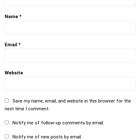
Name
*
Email
*
Website
Save my name, email, and website in this browser for the
next time I comment.
Notify me of follow-up comments by email.
Notify me of new posts by email.