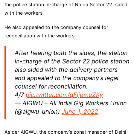
the police station in-charge of Noida Sector 22 sided
with the workers.
He also appealed to the company counsel for
reconciliation with the workers.
After hearing both the sides, the station
in-charge of the Sector 22 police station
also sided with the delivery partners
and appealed to the company's legal
counsel for reconciliation.
4/7
pic.twitter.com/qFIjomeZKy
— AIGWU – All India Gig Workers Union
(@aigwu_union)
June 1, 2022
As per AIGWU, the company’s zonal manager of Delhi