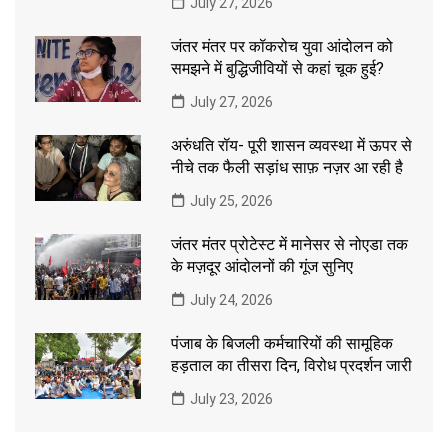
July 27, 2026
जंतर मंतर पर कॉकरोच युवा आंदोलन को
समझने में बुद्धिजीवियों से कहां चूक हुई?
July 27, 2026
अरुंधति रॉय- पूरी शासन व्यवस्था में ऊपर से
नीचे तक फैली सड़ांध साफ़ नज़र आ रही है
July 25, 2026
जंतर मंतर प्रोटेस्ट में मानेसर से नोएडा तक
के मज़दूर आंदोलनों की गूंज सुनिए
July 24, 2026
पंजाब के बिजली कर्मचारियों की सामूहिक
हड़ताल का तीसरा दिन, विरोध प्रदर्शन जारी
July 23, 2026