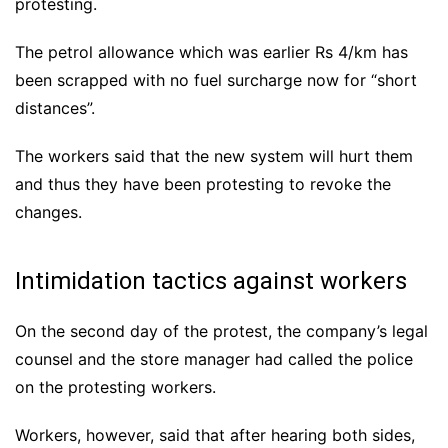
protesting.
The petrol allowance which was earlier Rs 4/km has
been scrapped with no fuel surcharge now for “short
distances”.
The workers said that the new system will hurt them
and thus they have been protesting to revoke the
changes.
Intimidation tactics against workers
On the second day of the protest, the company’s legal
counsel and the store manager had called the police
on the protesting workers.
Workers, however, said that after hearing both sides,