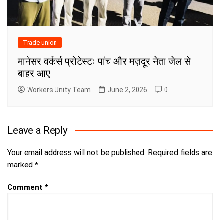
Trade union
मानेसर वर्कर्स प्रोटेस्टः पांच और मज़दूर नेता जेल से
बाहर आए
Workers Unity Team
June 2, 2026
0
Leave a Reply
Your email address will not be published.
Required fields are
marked
*
Comment
*