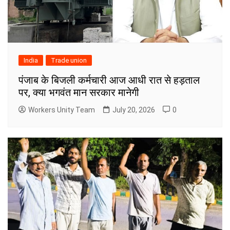
India
Trade union
पंजाब के बिजली कर्मचारी आज आधी रात से हड़ताल
पर, क्या भगवंत मान सरकार मानेगी
Workers Unity Team
July 20, 2026
0