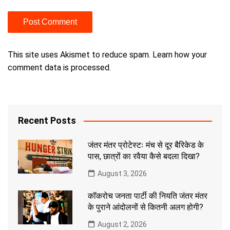
This site uses Akismet to reduce spam.
Learn how your
comment data is processed.
Recent Posts
जंतर मंतर प्रोटेस्टः मंच से दूर बैरिकेड के
पास, छात्रों का रवैया कैसे बदला दिखा?
August 3, 2026
कॉकरोच जनता पार्टी की नियति जंतर मंतर
के पुराने आंदोलनों से कितनी अलग होगी?
August 2, 2026