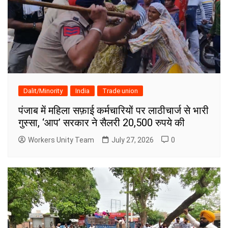
Dalit/Minority
India
Trade union
पंजाब में महिला सफ़ाई कर्मचारियों पर लाठीचार्ज से भारी
गुस्सा, ‘आप’ सरकार ने सैलरी 20,500 रुपये की
Workers Unity Team
July 27, 2026
0