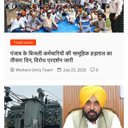
Trade union
पंजाब के बिजली कर्मचारियों की सामूहिक हड़ताल का
तीसरा दिन, विरोध प्रदर्शन जारी
Workers Unity Team
July 23, 2026
0