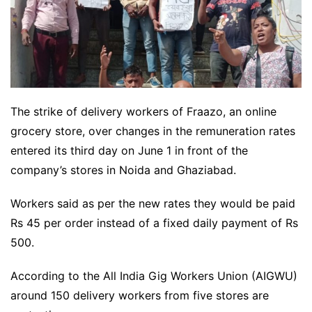
The strike of delivery workers of Fraazo, an online
grocery store, over changes in the remuneration rates
entered its third day on June 1 in front of the
company’s stores in Noida and Ghaziabad.
Workers said as per the new rates they would be paid
Rs 45 per order instead of a fixed daily payment of Rs
500.
According to the All India Gig Workers Union (AIGWU)
around 150 delivery workers from five stores are