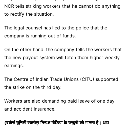
NCR tells striking workers that he cannot do anything
to rectify the situation.
The legal counsel has lied to the police that the
company is running out of funds.
On the other hand, the company tells the workers that
the new payout system will fetch them higher weekly
earnings.
The Centre of Indian Trade Unions (CITU) supported
the strike on the third day.
Workers are also demanding paid leave of one day
and accident insurance.
(वर्कर्स यूनिटी स्वतंत्र निष्पक्ष मीडिया के उसूलों को मानता है। आप