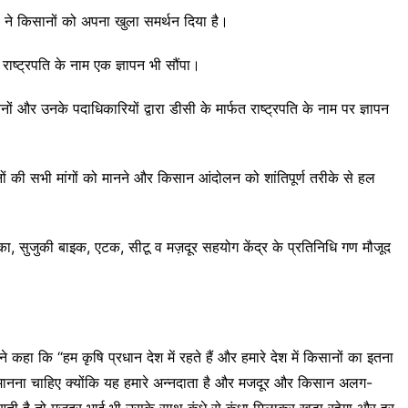
 है, ने किसानों को अपना खुला समर्थन दिया है।
राष्ट्रपति के नाम एक ज्ञापन भी सौंपा।
ं और उनके पदाधिकारियों द्वारा डीसी के मार्फत राष्ट्रपति के नाम पर ज्ञापन
ं की सभी मांगों को मानने और किसान आंदोलन को शांतिपूर्ण तरीके से हल
निका, सुजुकी बाइक, एटक, सीटू व मज़दूर सहयोग केंद्र के प्रतिनिधि गण मौजूद
कहा कि “हम कृषि प्रधान देश में रहते हैं और हमारे देश में किसानों का इतना
ंत मानना चाहिए क्योंकि यह हमारे अन्नदाता है और मजदूर और किसान अलग-
ती है तो मजदूर भाई भी उसके साथ कंधे से कंधा मिलाकर खड़ा रहेगा और हर