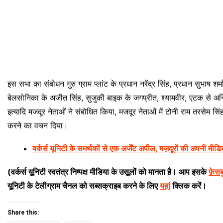
इस सभा का संबोधन गुरु ग्राम प्लांट के प्रधान नरेंद्र सिंह, प्रधान सुभा
बेलसोनिका के अजीत सिंह, सुजुकी बाइक के जगप्रीत, श्यामवीर, एटक से अनि
इत्यादि मजदूर नेताओं ने संबोधित किया, मजदूर नेताओं में टोनी राम तरसेम स
करने का वचन दिया।
वर्कर्स यूनिटी के समर्थकों से एक अर्जेंट अपील, मज़दूरों की अपनी मीडि
(
वर्कर्स यूनिटी स्वतंत्र निष्पक्ष मीडिया के उसूलों को मानता है। आप इसके
फ़ेस
यूनिटी के टेलीग्राम चैनल को सब्सक्राइब करने के लिए
यहां
क्लिक करें।
Share this: