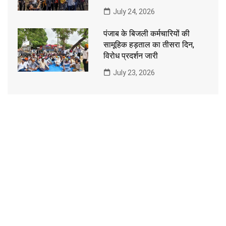
July 24, 2026
पंजाब के बिजली कर्मचारियों की
सामूहिक हड़ताल का तीसरा दिन,
विरोध प्रदर्शन जारी
July 23, 2026