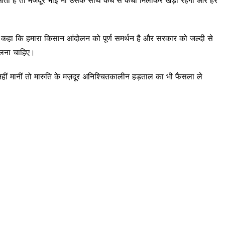
ने कहा कि हमारा किसान आंदोलन को पूर्ण समर्थन है और सरकार को जल्दी से
कालना चाहिए।
ं नहीं मानीं तो मारुति के मज़दूर अनिश्चितकालीन हड़ताल का भी फैसला ले