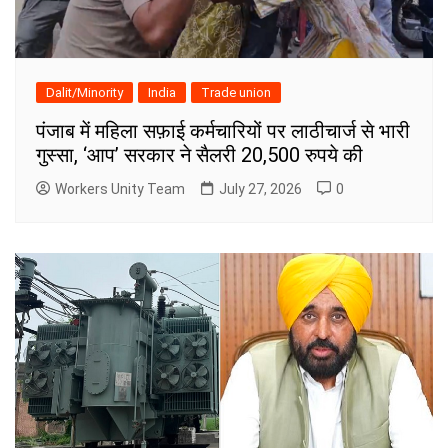
Dalit/Minority
India
Trade union
पंजाब में महिला सफ़ाई कर्मचारियों पर लाठीचार्ज से भारी
गुस्सा, ‘आप’ सरकार ने सैलरी 20,500 रुपये की
Workers Unity Team
July 27, 2026
0