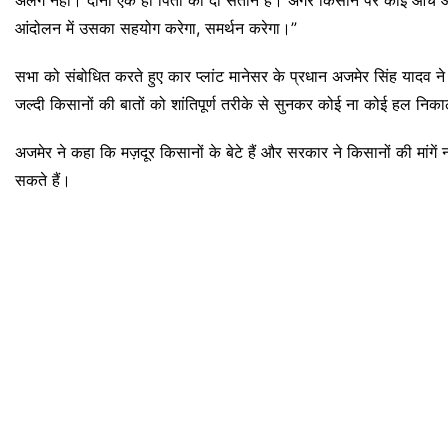
आंदोलन में उसका सहयोग करेगा, समर्थन करेगा।”
सभा को संबोधित करते हुए कार प्लांट मानेसर के प्रधान अजमेर सिंह यादव 
जल्दी किसानों की बातों को शांतिपूर्ण तरीके से सुनकर कोई ना कोई हल नि
अजमेर ने कहा कि मज़दूर किसानों के बेटे हैं और सरकार ने किसानों की मांगे
सकते हैं।