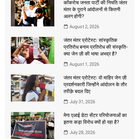
कॉकरोच जनता पार्टी की नियति जंतर
मंतर के पुराने आंदोलनों से कितनी
अलग होगी?
August 2, 2026
जंतर मंतर प्रोटेस्टः सांस्कृतिक
प्रतिरोध बनाम प्रतिरोध की संस्कृति-
क्या जेन ज़ी की भाषा अभद्र है?
August 1, 2026
जंतर मंतर प्रोटेस्टः वो माहिर जेन ज़ी
प्रदर्शनकारी जिन्होंने आंदोलन के तौर
तरीक़े बदल दिए
July 31, 2026
मेगा एआई डेटा सेंटर परियोजनाओं का
इतना कड़ा विरोध क्यों हो रहा है?
July 28, 2026