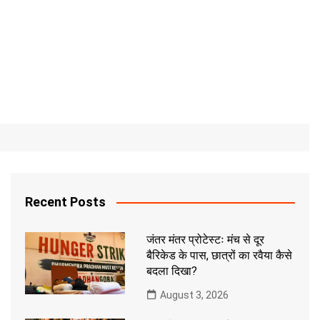
Recent Posts
जंतर मंतर प्रोटेस्टः मंच से दूर
बैरिकेड के पास, छात्रों का रवैया कैसे
बदला दिखा?
August 3, 2026