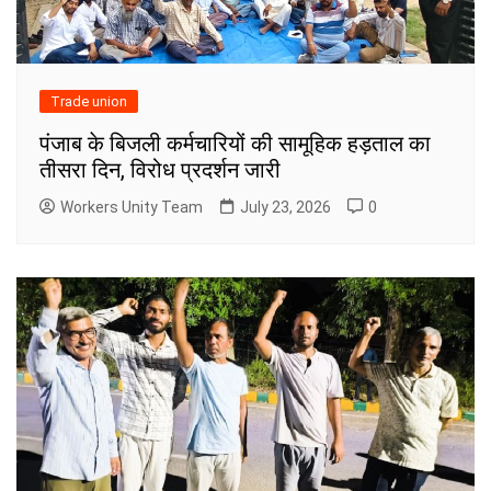
Trade union
पंजाब के बिजली कर्मचारियों की सामूहिक हड़ताल का
तीसरा दिन, विरोध प्रदर्शन जारी
Workers Unity Team
July 23, 2026
0