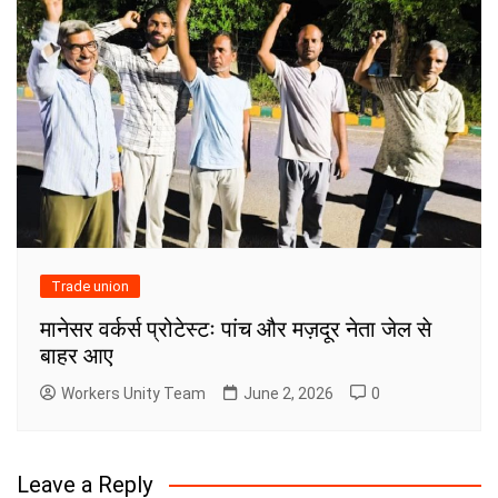
Trade union
मानेसर वर्कर्स प्रोटेस्टः पांच और मज़दूर नेता जेल से
बाहर आए
Workers Unity Team
June 2, 2026
0
Leave a Reply