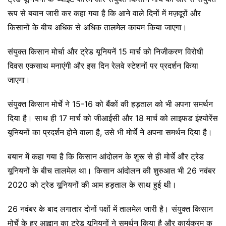
रूप से बयान जारी कर कहा गया है कि आने वाले दिनों में मज़दूरों और
किसानों के बीच अधिक से अधिक तालमेल कायम किया जाएगा।
संयुक्त किसान मोर्चा और ट्रेड यूनियनें 15 मार्च को निजीकरण विरोधी
दिवस एकसाथ मनाएंगी और इस दिन रेलवे स्टेशनों पर प्रदर्शन किया
जाएगा।
संयुक्त किसान मोर्चे ने 15-16 को बैंकों की हड़ताल को भी अपना समर्थन
दिया है। साथ ही 17 मार्च को जीआईसी और 18 मार्च को लाइफड इंश्योरेंस
यूनियनों का प्रदर्शन होने वाला है, उसे भी मोर्चे ने अपना समर्थन दिया है।
बयान में कहा गया है कि किसान आंदोलन के शुरू से ही मोर्चे और ट्रेड
यूनियनों के बीच तालमेल था। किसान आंदोलन की शुरुआत भी 26 नवंबर
2020 को ट्रेड यूनियनों की आम हड़ताल के साथ हुई थी।
26 नवंबर के बाद लगातार दोनों पक्षों में तालमेल जारी है। संयुक्त किसान
मोर्चे के हर आह्वान का ट्रेड यूनियनों ने समर्थन किया है और कार्यक्रम क