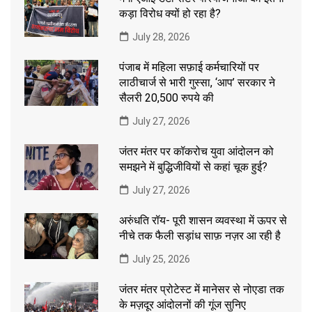
कड़ा विरोध क्यों हो रहा है?
July 28, 2026
पंजाब में महिला सफ़ाई कर्मचारियों पर
लाठीचार्ज से भारी गुस्सा, ‘आप’ सरकार ने
सैलरी 20,500 रुपये की
July 27, 2026
जंतर मंतर पर कॉकरोच युवा आंदोलन को
समझने में बुद्धिजीवियों से कहां चूक हुई?
July 27, 2026
अरुंधति रॉय- पूरी शासन व्यवस्था में ऊपर से
नीचे तक फैली सड़ांध साफ़ नज़र आ रही है
July 25, 2026
जंतर मंतर प्रोटेस्ट में मानेसर से नोएडा तक
के मज़दूर आंदोलनों की गूंज सुनिए