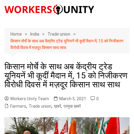
Skip
to
content
Home
India
Trade union
किसान मोर्चे के साथ अब केंद्रीय ट्रेड यूनियनें भी कूदीं मैदान में, 15 को निजीकरण
विरोधी दिवस में मज़दूर किसान साथ साथ
किसान मोर्चे के साथ अब केंद्रीय ट्रेड
यूनियनें भी कूदीं मैदान में, 15 को निजीकरण
विरोधी दिवस में मज़दूर किसान साथ साथ
Workers Unity Team
March 5, 2021
0
Farmers
,
Trade union
,
ख़बरें
,
प्रमुख ख़बरें