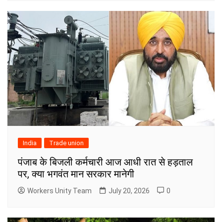
India
Trade union
पंजाब के बिजली कर्मचारी आज आधी रात से हड़ताल
पर, क्या भगवंत मान सरकार मानेगी
Workers Unity Team
July 20, 2026
0