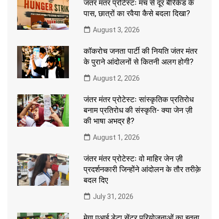
जंतर मंतर प्रोटेस्टः मंच से दूर बैरिकेड के
पास, छात्रों का रवैया कैसे बदला दिखा?
August 3, 2026
कॉकरोच जनता पार्टी की नियति जंतर मंतर
के पुराने आंदोलनों से कितनी अलग होगी?
August 2, 2026
जंतर मंतर प्रोटेस्टः सांस्कृतिक प्रतिरोध
बनाम प्रतिरोध की संस्कृति- क्या जेन ज़ी
की भाषा अभद्र है?
August 1, 2026
जंतर मंतर प्रोटेस्टः वो माहिर जेन ज़ी
प्रदर्शनकारी जिन्होंने आंदोलन के तौर तरीक़े
बदल दिए
July 31, 2026
मेगा एआई डेटा सेंटर परियोजनाओं का इतना