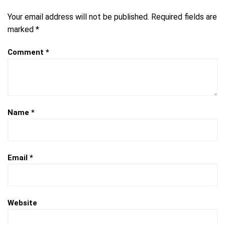
Your email address will not be published.
Required fields are
marked
*
Comment
*
Name
*
Email
*
Website