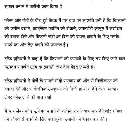
सफल बनाने में ज़मीनी काम किया है।
फोरम और मोर्चे के बीच हुई बैठक में इस बात पर सहमति बनी है कि किसानों
की ज़मीन बचाने, कांट्रैक्ट फार्मिंग को रोकने, जमाखोरी क़ानून में संशोधन
को वापस लेने और बिजली संशोधन बिल को वापस कराने के लिए उनके
संघर्ष को और तेज़ करने की ज़रूरत है।
ट्रेड यूनियनों ने कहा है कि किसानों की फसलों के लिए तय किए जाने वाले
न्यूनतम समर्थन मूल्य क क़ानूनी रूप देना बेहद ज़रूरी है।
ट्रेड यूनियनों ने मोर्चे के सामने मोदी सरकार की ओर से निजीकरण को
बढ़ावा देने और सार्वजनिक उपक्रमों को निजी हाथों में देने के साथ चार
लेबर कोड लाने की बात रखी।
ये चार लेबर कोड यूनियन बनाने के अधिकार को ख़त्म कर देंगे और शोषण
को शोषण से बचने के लिए बने सुरक्षा उपायों को बेकार कर देंगे।