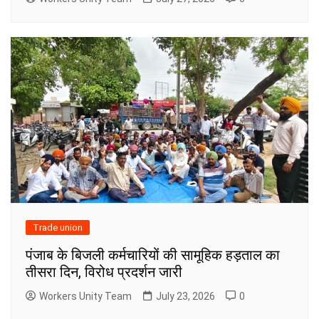
Trade union
पंजाब के बिजली कर्मचारियों की सामूहिक हड़ताल का
तीसरा दिन, विरोध प्रदर्शन जारी
Workers Unity Team
July 23, 2026
0