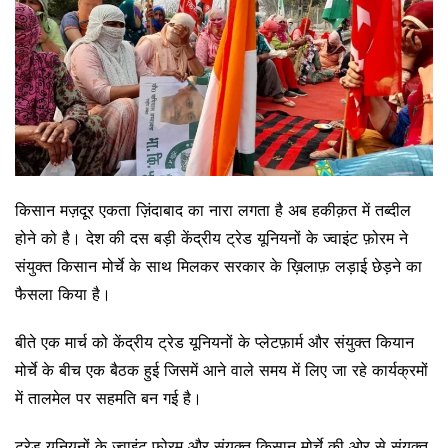
किसान मज़दूर एकता ज़िंदाबाद का नारा लगता है अब हकीक़त में तब्दील
होने को है। देश की दस बड़ी केंद्रीय ट्रेड यूनियनों के ज्वाइंट फ़ोरम ने
संयुक्त किसान मोर्चे के साथ मिलकर सरकार के ख़िलाफ़ लड़ाई छेड़ने का
फैसला किया है।
बीते एक मार्च को केंद्रीय ट्रेड यूनियनों के प्लेटफ़ार्म और संयुक्त कियान
मोर्चे के बीच एक बैठक हुई जिसमें आने वाले समय में लिए जा रहे कार्यक्रमों
में तालमेल पर सहमति बन गई है।
ट्रेड यूनियनों के ज्वाइंट फोरम और संयुक्त किसान मोर्चे की ओर से संयुक्त