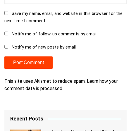
Save my name, email, and website in this browser for the
next time I comment.
Notify me of follow-up comments by email.
Notify me of new posts by email.
This site uses Akismet to reduce spam.
Learn how your
comment data is processed.
Recent Posts