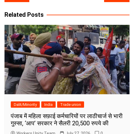
navigation
Related Posts
Dalit/Minority
India
Trade union
पंजाब में महिला सफ़ाई कर्मचारियों पर लाठीचार्ज से भारी
गुस्सा, ‘आप’ सरकार ने सैलरी 20,500 रुपये की
Workers Unity Team
July 27, 2026
0