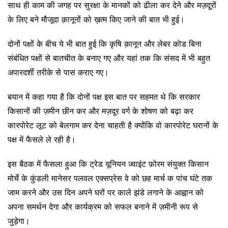
साथ ही काम की जगह पर सुरक्षा के मानकों को ढीला कर देने और मज़दूरों
के लिए बने मौजूदा क़ानूनों को ख़त्म किए जाने की बात भी हुई।
दोनों पक्षों के बीच ये भी बात हुई कि कृषि क़ानून और लेबर कोड बिना
संबंधित पक्षों से बातचीत के बनाए गए और यहां तक कि संसद में भी बहुत
अपारदर्शी तरीके से पास कराए गए।
बयान में कहा गया है कि दोनों पक्ष इस बात पर सहमत थे कि सरकार
किसानों की ज़मीन छीन कर और मज़दूर वर्ग के शोषण को बढ़ा कर
कारपोरेट लूट को बेलगाम कर देना चाहती है क्योंकि वो कारपोरेट घरानों के
पक्ष में फैसले ले रही है।
इस बैठक में फैसला हुआ कि ट्रेड यूनियन ज्वाइंट फ़ोरम संयुक्त किसान
मोर्चे के कुंडली मानेसर पलवल एक्सप्रेस वे को छह मार्च क पांच घंटे तक
जाम करने और उस दिन अपने घरों पर काले झंडे लगाने के आह्वान को
अपना समर्थन देगा और कार्यक्रम को सफल बनाने में ज़मीनी रूप से
जुड़ेगा।