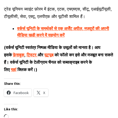
ट्रेड यूनियन ज्वाइंट फ़ोरम में इंटक, एटक, एचएमएस, सीटू, एआईयूटीयूसी,
टीयूसीसी, सेवा, एक्टू, एलपीएफ़ और यूटीसी शामिल हैं।
वर्कर्स यूनिटी के समर्थकों से एक अर्जेंट अपील, मज़दूरों की अपनी
मीडिया खड़ी करने में सहयोग करें
(वर्कर्स यूनिटी स्वतंत्र निष्पक्ष मीडिया के उसूलों को मानता है। आप
इसके
फ़ेसबुक
,
ट्विटर
और
यूट्यूब
को फॉलो कर इसे और मजबूत बना सकते
हैं। वर्कर्स यूनिटी के टेलीग्राम चैनल को सब्सक्राइब करने के
लिए
यहां
क्लिक करें।)
Share this:
Facebook
X
Like this:
Loading…